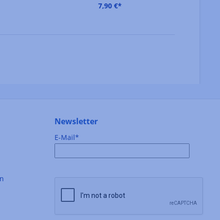
7,90 €*
Newsletter
E-Mail*
en