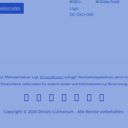
widerrufen
DE-ÖKO-006
etzl. Mehrwertsteuer zzgl.
Versandkosten
und ggf. Nachnahmegebühren, wenn nic
h Deutschland. Lieferzeiten für andere Länder und Informationen zur Berechnung
Copyright © 2026 Dinses Culinarium - Alle Rechte vorbehalten.