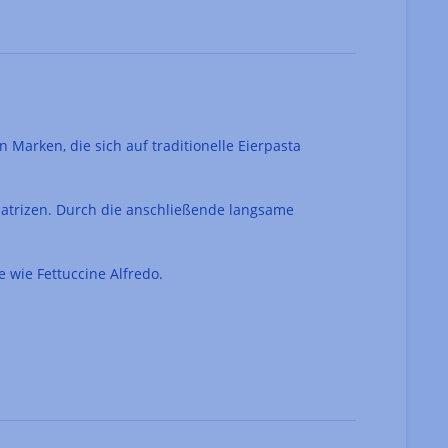
 Marken, die sich auf traditionelle Eierpasta
ematrizen. Durch die anschließende langsame
e wie Fettuccine Alfredo.