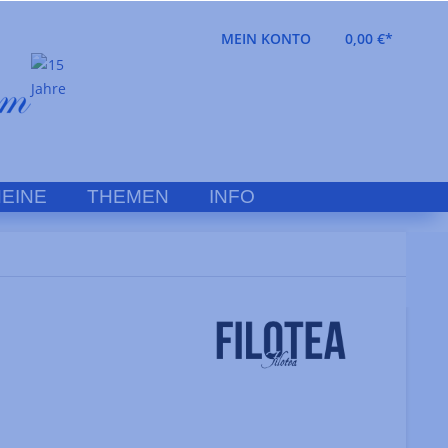
MEIN KONTO
0,00 €*
EINE
THEMEN
INFO