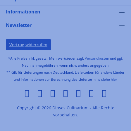
Informationen
Newsletter
Vertrag widerrufen
*Alle Preise inkl. gesetzl. Mehrwertsteuer zzgl.
Versandkosten
und ggf.
Nachnahmegebühren, wenn nicht anders angegeben.
** Gilt für Lieferungen nach Deutschland. Lieferzeiten für andere Länder
und Informationen zur Berechnung des Liefertermins siehe
hier
Copyright © 2026 Dinses Culinarium - Alle Rechte
vorbehalten.