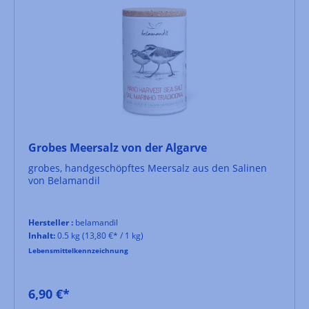
Grobes Meersalz von der Algarve
grobes, handgeschöpftes Meersalz aus den Salinen
von Belamandil
Hersteller :
belamandil
Inhalt:
0.5 kg
(13,80 €* / 1 kg)
Lebensmittelkennzeichnung
6,90 €*