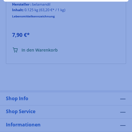
Hersteller :
belamandil
Inhalt:
0.125 kg
(63,20 €* / 1 kg)
Lebensmittelkennzeichnung
7,90 €*
In den Warenkorb
Shop Info
Shop Service
Informationen