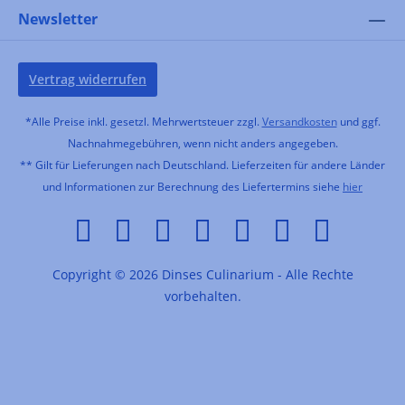
Newsletter
Vertrag widerrufen
*Alle Preise inkl. gesetzl. Mehrwertsteuer zzgl.
Versandkosten
und ggf.
Nachnahmegebühren, wenn nicht anders angegeben.
** Gilt für Lieferungen nach Deutschland. Lieferzeiten für andere Länder
und Informationen zur Berechnung des Liefertermins siehe
hier
Copyright © 2026 Dinses Culinarium - Alle Rechte
vorbehalten.