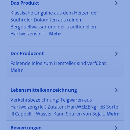
Das Produkt
Klassische Linguine aus dem Herzen der
Südtiroler Dolomiten aus reinem
Bergquellwasser und der traditionellen
Hartweizensort…
Mehr
Der Produzent
Folgende Infos zum Hersteller sind verfübar...
Mehr
Lebensmittelkennzeichnung
Verkehrsbezeichnung: Teigwaren aus
Hartweizengrieß Zutaten: HartWEIZENgrieß Sorte
'Il Cappelli', Wasser Kann Spuren von Soja…
Mehr
Bewertungen