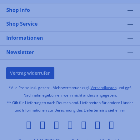
Shop Info
Shop Service
Informationen
Newsletter
Vertrag widerrufen
*Alle Preise inkl. gesetzl. Mehrwertsteuer zzgl.
Versandkosten
und ggf.
Nachnahmegebühren, wenn nicht anders angegeben.
** Gilt für Lieferungen nach Deutschland. Lieferzeiten für andere Länder
und Informationen zur Berechnung des Liefertermins siehe
hier