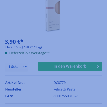
3,90 €*
Inhalt:
0.5 kg
(7,80 €* / 1 kg)
Lieferzeit 2-3 Werktage**
In den Warenkorb
Artikel-Nr. :
DC8779
Hersteller:
Felicetti Pasta
EAN:
8000755031528