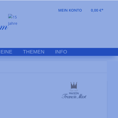
MEIN KONTO
0,00 €*
EINE
THEMEN
INFO