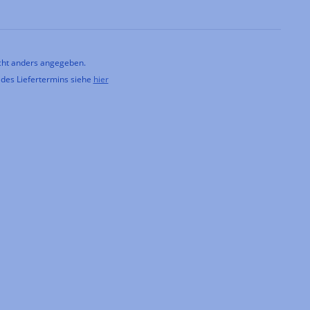
ht anders angegeben.
 des Liefertermins siehe
hier