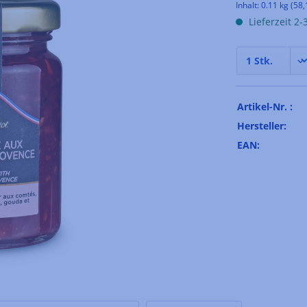
Inhalt:
0.11 kg
(58,
Lieferzeit 2
Artikel-Nr. :
Hersteller:
EAN: