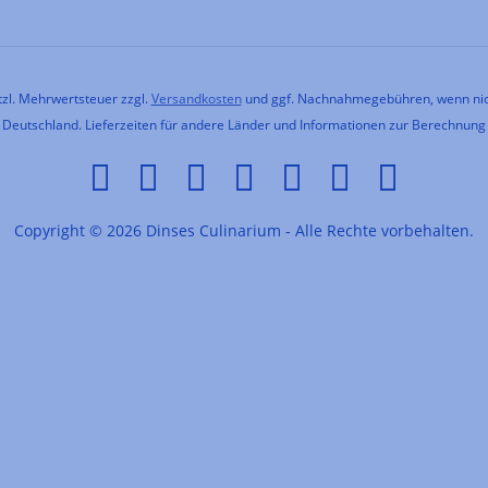
etzl. Mehrwertsteuer zzgl.
Versandkosten
und ggf. Nachnahmegebühren, wenn nic
h Deutschland. Lieferzeiten für andere Länder und Informationen zur Berechnung
Copyright © 2026 Dinses Culinarium - Alle Rechte vorbehalten.