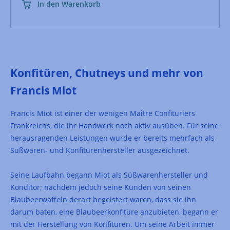
In den Warenkorb
Konfitüren, Chutneys und mehr von
Francis Miot
Francis Miot ist einer der wenigen Maître Confituriers
Frankreichs, die ihr Handwerk noch aktiv ausüben. Für seine
herausragenden Leistungen wurde er bereits mehrfach als
Süßwaren- und Konfitürenhersteller ausgezeichnet.
Seine Laufbahn begann Miot als Süßwarenhersteller und
Konditor; nachdem jedoch seine Kunden von seinen
Blaubeerwaffeln derart begeistert waren, dass sie ihn
darum baten, eine Blaubeerkonfitüre anzubieten, begann er
mit der Herstellung von Konfitüren. Um seine Arbeit immer