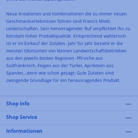
Neue Kreationen und Kombinationen die zu immer neuen
Geschmackserlebnissen führen sind Francis Miots
Leidenschaften. Sein hervorragender Ruf verpflichtet ihn zu
konstant hoher Produktqualität. Entsprechend wählerisch
ist er im Einkauf der Zutaten. Jahr für Jahr bezieht er die
meisten Obstsorten von kleinen Landwirtschaftsbetrieben
aus den jeweils besten Regionen. Pfirsiche aus
Südfrankreich, Feigen aus der Türkei, Aprikosen aus
Spanien...denn wie schon gesagt: Gute Zutaten sind
zwingende Grundlage für ein herausragendes Produkt.
Shop Info
Shop Service
Informationen