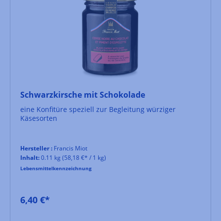
Schwarzkirsche mit Schokolade
eine Konfitüre speziell zur Begleitung würziger
Käsesorten
Hersteller :
Francis Miot
Inhalt:
0.11 kg
(58,18 €* / 1 kg)
Lebensmittelkennzeichnung
6,40 €*