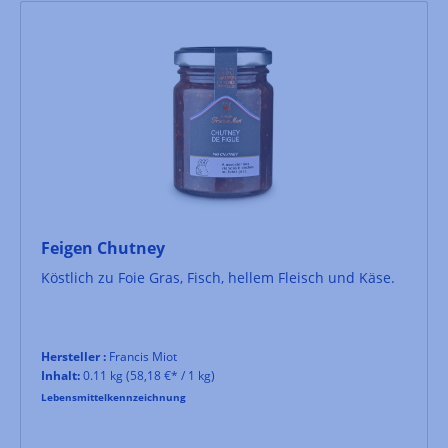
Feigen Chutney
Köstlich zu Foie Gras, Fisch, hellem Fleisch und Käse.
Hersteller :
Francis Miot
Inhalt:
0.11 kg
(58,18 €* / 1 kg)
Lebensmittelkennzeichnung