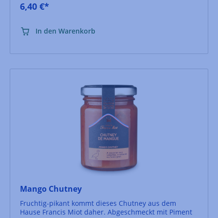
6,40 €*
In den Warenkorb
Mango Chutney
Fruchtig-pikant kommt dieses Chutney aus dem
Hause Francis Miot daher. Abgeschmeckt mit Piment