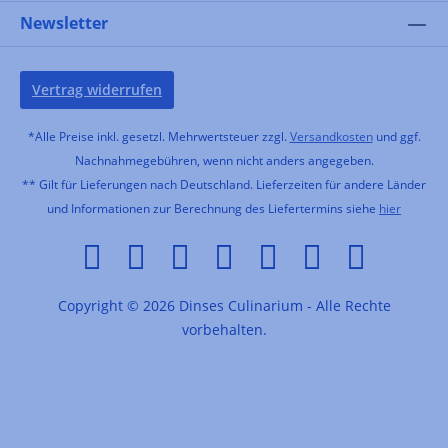
Newsletter
Vertrag widerrufen
*Alle Preise inkl. gesetzl. Mehrwertsteuer zzgl.
Versandkosten
und ggf.
Nachnahmegebühren, wenn nicht anders angegeben.
** Gilt für Lieferungen nach Deutschland. Lieferzeiten für andere Länder
und Informationen zur Berechnung des Liefertermins siehe
hier
Copyright © 2026 Dinses Culinarium - Alle Rechte
vorbehalten.