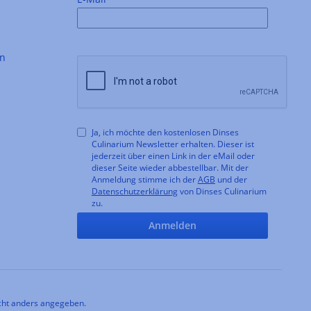
en
Ja, ich möchte den kostenlosen Dinses
Culinarium Newsletter erhalten. Dieser ist
jederzeit über einen Link in der eMail oder
dieser Seite wieder abbestellbar. Mit der
Anmeldung stimme ich der
AGB
und der
Datenschutzerklärung
von Dinses Culinarium
zu.
Anmelden
ht anders angegeben.