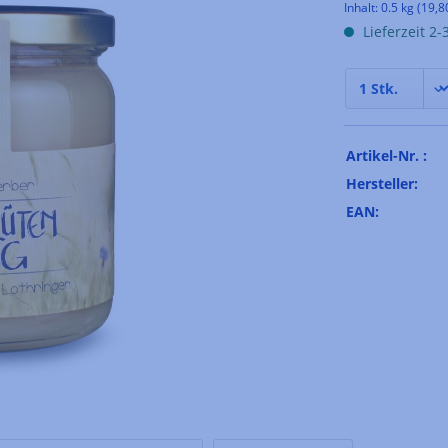
Inhalt:
0.5 kg
(19,8
Lieferzeit 2
Artikel-Nr. :
Hersteller:
EAN: