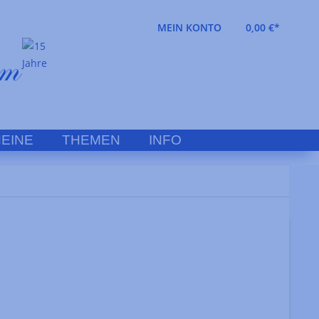
MEIN KONTO
0,00 €*
EINE
THEMEN
INFO