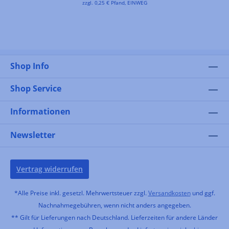
zzgl. 0,25 € Pfand, EINWEG
Shop Info
Shop Service
Informationen
Newsletter
Vertrag widerrufen
*Alle Preise inkl. gesetzl. Mehrwertsteuer zzgl.
Versandkosten
und ggf.
Nachnahmegebühren, wenn nicht anders angegeben.
** Gilt für Lieferungen nach Deutschland. Lieferzeiten für andere Länder