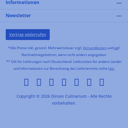
Informationen
Newsletter
Vertrag widerrufen
*Alle Preise inkl. gesetzl. Mehrwertsteuer zzgl.
Versandkosten
und ggf.
Nachnahmegebühren, wenn nicht anders angegeben.
** Gilt für Lieferungen nach Deutschland. Lieferzeiten für andere Länder
und Informationen zur Berechnung des Liefertermins siehe
hier
Copyright © 2026 Dinses Culinarium - Alle Rechte
vorbehalten.