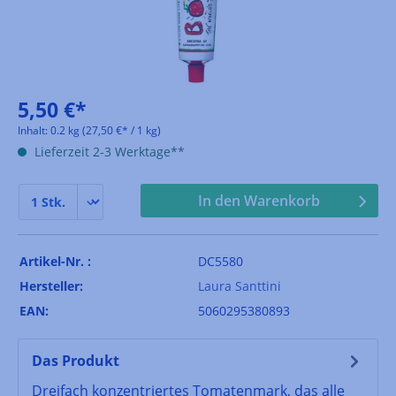
5,50 €*
Inhalt:
0.2 kg
(27,50 €* / 1 kg)
Lieferzeit 2-3 Werktage**
In den Warenkorb
Artikel-Nr. :
DC5580
Hersteller:
Laura Santtini
EAN:
5060295380893
Das Produkt
Dreifach konzentriertes Tomatenmark, das alle