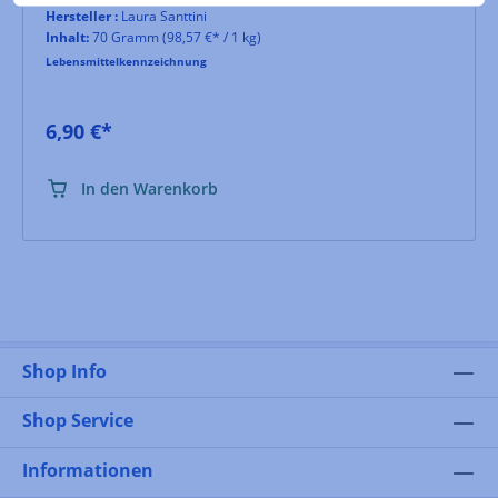
Hersteller :
Laura Santtini
Inhalt:
70 Gramm
(98,57 €* / 1 kg)
Lebensmittelkennzeichnung
6,90 €*
In den Warenkorb
Shop Info
Shop Service
Informationen