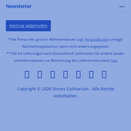
Newsletter
Vertrag widerrufen
*Alle Preise inkl. gesetzl. Mehrwertsteuer zzgl.
Versandkosten
und ggf.
Nachnahmegebühren, wenn nicht anders angegeben.
** Gilt für Lieferungen nach Deutschland. Lieferzeiten für andere Länder
und Informationen zur Berechnung des Liefertermins siehe
hier
Copyright © 2026 Dinses Culinarium - Alle Rechte
vorbehalten.