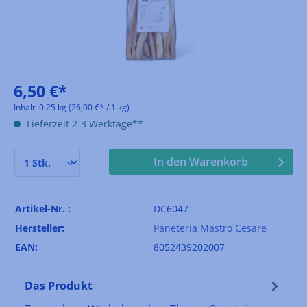
6,50 €*
Inhalt:
0.25 kg
(26,00 €* / 1 kg)
Lieferzeit 2-3 Werktage**
In den Warenkorb
Artikel-Nr. :
DC6047
Hersteller:
Paneteria Mastro Cesare
EAN:
8052439202007
Das Produkt