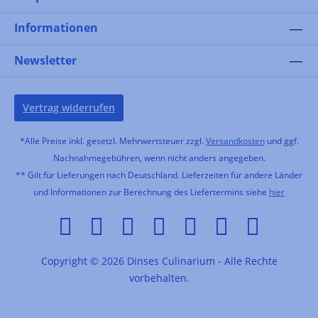
Informationen
Newsletter
Vertrag widerrufen
*Alle Preise inkl. gesetzl. Mehrwertsteuer zzgl.
Versandkosten
und ggf.
Nachnahmegebühren, wenn nicht anders angegeben.
** Gilt für Lieferungen nach Deutschland. Lieferzeiten für andere Länder
und Informationen zur Berechnung des Liefertermins siehe
hier
Copyright © 2026 Dinses Culinarium - Alle Rechte
vorbehalten.