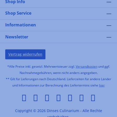
Shop Info
Shop Service
Informationen
Newsletter
Vertrag widerrufen
*Alle Preise inkl. gesetzl. Mehrwertsteuer zzgl.
Versandkosten
und ggf.
Nachnahmegebühren, wenn nicht anders angegeben.
** Gilt für Lieferungen nach Deutschland. Lieferzeiten für andere Länder
und Informationen zur Berechnung des Liefertermins siehe
hier
Copyright © 2026 Dinses Culinarium - Alle Rechte
vorbehalten.