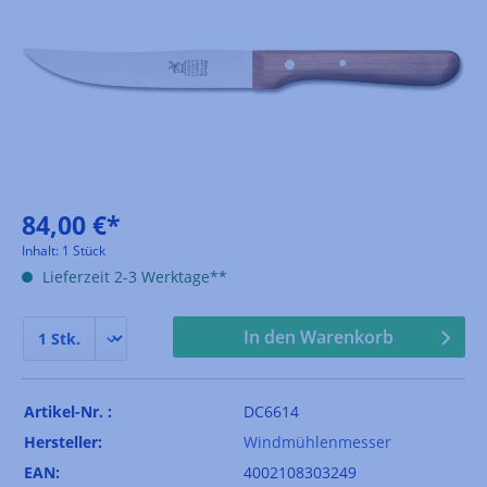
84,00 €*
Inhalt:
1 Stück
Lieferzeit 2-3 Werktage**
In den Warenkorb
Artikel-Nr. :
DC6614
Hersteller:
Windmühlenmesser
EAN:
4002108303249