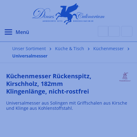
alt springen
Unser Sortiment
Küche & Tisch
Küchenmesser
Universalmesser
Küchenmesser Rückenspitz,
Kirschholz, 182mm
Klingenlänge, nicht-rostfrei
Universalmesser aus Solingen mit Griffschalen aus Kirsche
und Klinge aus Kohlenstoffstahl.