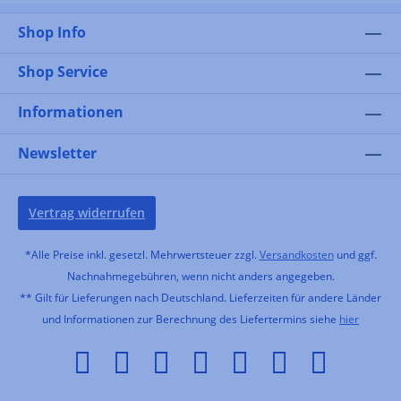
Shop Info
Shop Service
Informationen
Newsletter
Vertrag widerrufen
*Alle Preise inkl. gesetzl. Mehrwertsteuer zzgl.
Versandkosten
und ggf.
Nachnahmegebühren, wenn nicht anders angegeben.
** Gilt für Lieferungen nach Deutschland. Lieferzeiten für andere Länder
und Informationen zur Berechnung des Liefertermins siehe
hier