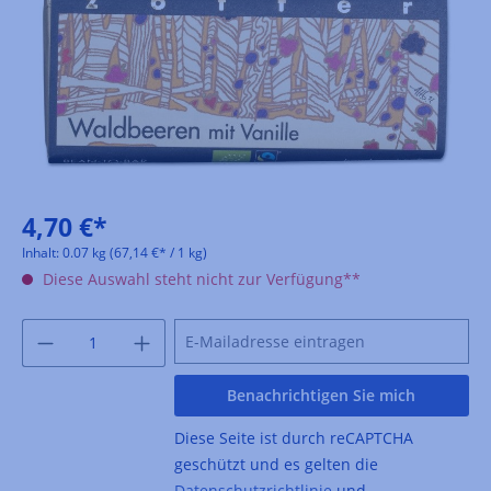
4,70 €*
Inhalt:
0.07 kg
(67,14 €* / 1 kg)
Diese Auswahl steht nicht zur Verfügung**
Benachrichtigen Sie mich
Diese Seite ist durch reCAPTCHA
geschützt und es gelten die
Datenschutzrichtlinie
und