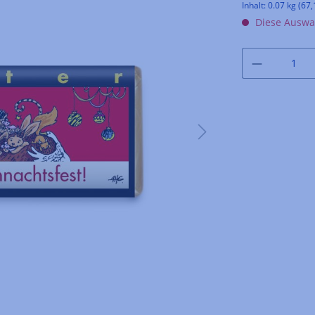
Inhalt:
0.07 kg
(67,
Diese Auswah