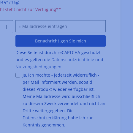
14 €* / 1 kg)
l steht nicht zur Verfügung**
Benachrichtigen Sie mich
Diese Seite ist durch reCAPTCHA geschützt
und es gelten die
Datenschutzrichtlinie
und
Nutzungsbedingungen
.
Ja, ich möchte - jederzeit widerruflich -
per Mail informiert werden, sobald
dieses Produkt wieder verfügbar ist.
Meine Mailadresse wird ausschließlich
zu diesem Zweck verwendet und nicht an
Dritte weitergegeben. Die
Datenschutzerklärung
habe ich zur
Kenntnis genommen.