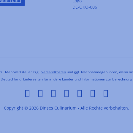
widerrufen
DE-ÖKO-006
etzl. Mehrwertsteuer zzgl.
Versandkosten
und ggf. Nachnahmegebühren, wenn nic
h Deutschland. Lieferzeiten für andere Länder und Informationen zur Berechnung
Copyright © 2026 Dinses Culinarium - Alle Rechte vorbehalten.