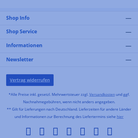
Shop Info
Shop Service
Informationen
Newsletter
Vertrag widerrufen
*Alle Preise inkl. gesetzl. Mehrwertsteuer zzgl.
Versandkosten
und ggf.
Nachnahmegebühren, wenn nicht anders angegeben.
** Gilt für Lieferungen nach Deutschland. Lieferzeiten für andere Länder
und Informationen zur Berechnung des Liefertermins siehe
hier