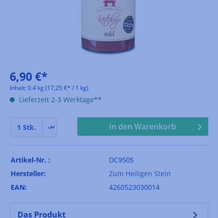
6,90 €*
Inhalt:
0.4 kg
(17,25 €* / 1 kg)
Lieferzeit 2-3 Werktage**
In den Warenkorb
Artikel-Nr. :
DC9505
Hersteller:
Zum Heiligen Stein
EAN:
4260523030014
Das Produkt