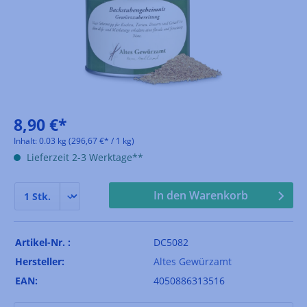
8,90 €*
Inhalt:
0.03 kg
(296,67 €* / 1 kg)
Lieferzeit 2-3 Werktage**
In den Warenkorb
Artikel-Nr. :
DC5082
Hersteller:
Altes Gewürzamt
EAN:
4050886313516