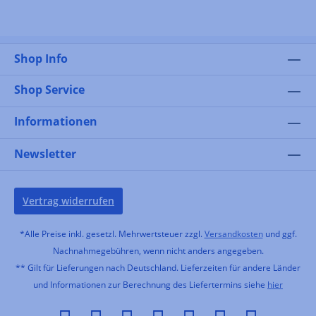
Shop Info
Shop Service
Informationen
Newsletter
Vertrag widerrufen
*Alle Preise inkl. gesetzl. Mehrwertsteuer zzgl.
Versandkosten
und ggf.
Nachnahmegebühren, wenn nicht anders angegeben.
** Gilt für Lieferungen nach Deutschland. Lieferzeiten für andere Länder
und Informationen zur Berechnung des Liefertermins siehe
hier