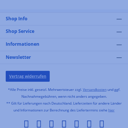
Shop Info
Shop Service
Informationen
Newsletter
Vertrag widerrufen
*Alle Preise inkl. gesetzl. Mehrwertsteuer zzgl.
Versandkosten
und ggf.
Nachnahmegebühren, wenn nicht anders angegeben.
** Gilt für Lieferungen nach Deutschland. Lieferzeiten für andere Länder
und Informationen zur Berechnung des Liefertermins siehe
hier