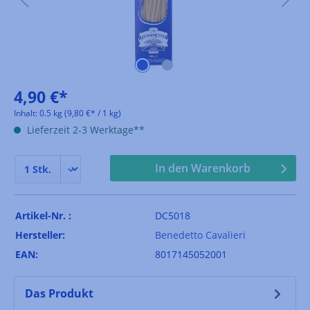
4,90 €*
Inhalt:
0.5 kg
(9,80 €* / 1 kg)
Lieferzeit 2-3 Werktage**
In den Warenkorb
Artikel-Nr. :
DC5018
Hersteller:
Benedetto Cavalieri
EAN:
8017145052001
Das Produkt