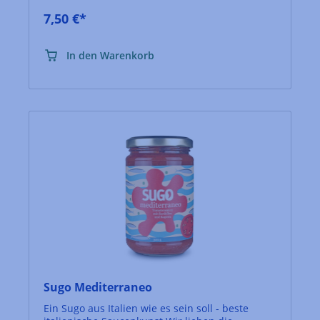
7,50 €*
In den Warenkorb
Sugo Mediterraneo
Ein Sugo aus Italien wie es sein soll - beste