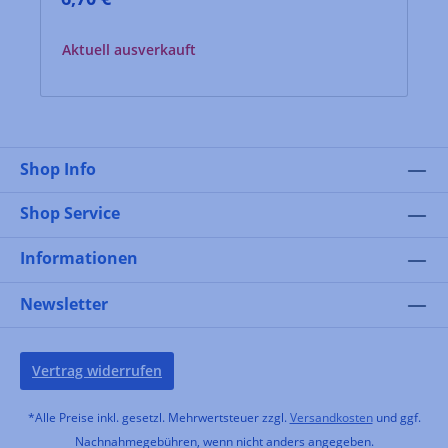
Aktuell ausverkauft
Shop Info
Shop Service
Informationen
Newsletter
Vertrag widerrufen
*Alle Preise inkl. gesetzl. Mehrwertsteuer zzgl.
Versandkosten
und ggf.
Nachnahmegebühren, wenn nicht anders angegeben.