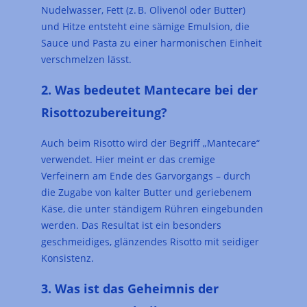
Nudelwasser, Fett (z. B. Olivenöl oder Butter)
und Hitze entsteht eine sämige Emulsion, die
Sauce und Pasta zu einer harmonischen Einheit
verschmelzen lässt.
2. Was bedeutet Mantecare bei der
Risottozubereitung?
Auch beim Risotto wird der Begriff „Mantecare“
verwendet. Hier meint er das cremige
Verfeinern am Ende des Garvorgangs – durch
die Zugabe von kalter Butter und geriebenem
Käse, die unter ständigem Rühren eingebunden
werden. Das Resultat ist ein besonders
geschmeidiges, glänzendes Risotto mit seidiger
Konsistenz.
3. Was ist das Geheimnis der