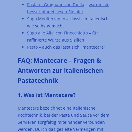
Pasta di Gragnano von Faella
–
warum sie
besser bindet, lesen Sie hier
Sugo Mediterraneo
– klassisch italienisch,
wie selbstgemacht
Sugo alle Alici con Finocchietto
– für
raffinierte Würze aus Sizilien
Pesto
– auch das lässt sich „mantecare“
FAQ: Mantecare – Fragen &
Antworten zur italienischen
Pastatechnik
1. Was ist Mantecare?
Mantecare bezeichnet eine italienische
Kochtechnik, bei der Pasta und Sauce vor dem
Servieren sorgfältig miteinander verbunden
werden. Durch das gezielte Vermengen mit