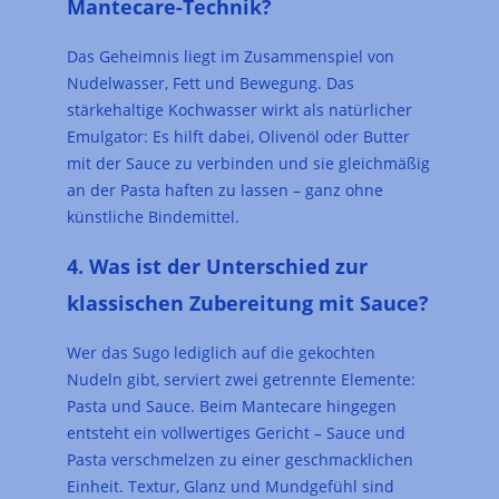
Mantecare-Technik?
Das Geheimnis liegt im Zusammenspiel von
Nudelwasser, Fett und Bewegung. Das
stärkehaltige Kochwasser wirkt als natürlicher
Emulgator: Es hilft dabei, Olivenöl oder Butter
mit der Sauce zu verbinden und sie gleichmäßig
an der Pasta haften zu lassen – ganz ohne
künstliche Bindemittel.
4. Was ist der Unterschied zur
klassischen Zubereitung mit Sauce?
Wer das Sugo lediglich auf die gekochten
Nudeln gibt, serviert zwei getrennte Elemente:
Pasta und Sauce. Beim Mantecare hingegen
entsteht ein vollwertiges Gericht – Sauce und
Pasta verschmelzen zu einer geschmacklichen
Einheit. Textur, Glanz und Mundgefühl sind