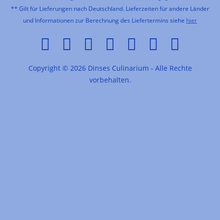
** Gilt für Lieferungen nach Deutschland. Lieferzeiten für andere Länder
und Informationen zur Berechnung des Liefertermins siehe
hier
Copyright © 2026 Dinses Culinarium - Alle Rechte
vorbehalten.