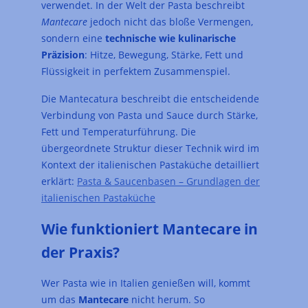
verwendet. In der Welt der Pasta beschreibt
Mantecare
jedoch nicht das bloße Vermengen,
sondern eine
technische wie kulinarische
Präzision
: Hitze, Bewegung, Stärke, Fett und
Flüssigkeit in perfektem Zusammenspiel.
Die Mantecatura beschreibt die entscheidende
Verbindung von Pasta und Sauce durch Stärke,
Fett und Temperaturführung.
Die
übergeordnete Struktur dieser Technik wird im
Kontext der italienischen Pastaküche detailliert
erklärt:
Pasta & Saucenbasen – Grundlagen der
italienischen Pastaküche
Wie funktioniert Mantecare in
der Praxis?
Wer Pasta wie in Italien genießen will, kommt
um das
Mantecare
nicht herum. So