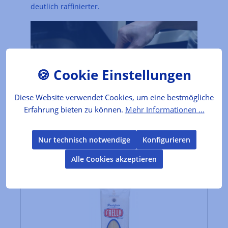
deutlich raffinierter.
Diese Website verwendet Cookies, um eine bestmögliche
Erfahrung bieten zu können.
Mehr Informationen ...
Nur technisch notwendige
Konfigurieren
Alle Cookies akzeptieren