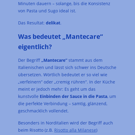
Minuten dauern – solange, bis die Konsistenz
von Pasta und Sugo ideal ist.
Das Resultat:
delikat
.
Was bedeutet „Mantecare“
eigentlich?
Der Begriff
„Mantecare“
stammt aus dem
Italienischen und lässt sich schwer ins Deutsche
übersetzen. Wörtlich bedeutet er so viel wie
„verfeinern“ oder „cremig rühren“. In der Küche
meint er jedoch mehr: Es geht um das
kunstvolle
Einbinden der Sauce in die Pasta
, um
die perfekte Verbindung – samtig, glänzend,
geschmacklich vollendet.
Besonders in Norditalien wird der Begriff auch
beim Risotto (z.B.
Risotto alla Milanese
)