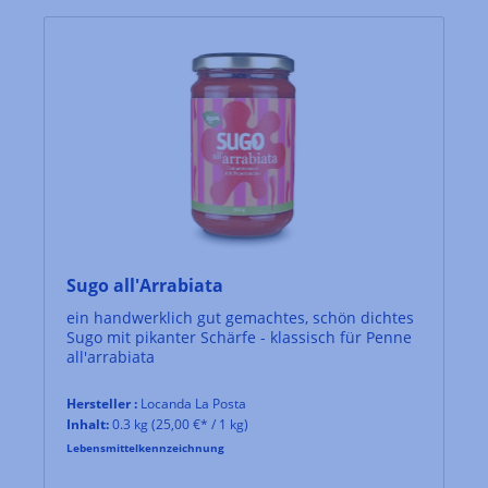
Sugo all'Arrabiata
ein handwerklich gut gemachtes, schön dichtes
Sugo mit pikanter Schärfe - klassisch für Penne
all'arrabiata
Hersteller :
Locanda La Posta
Inhalt:
0.3 kg
(25,00 €* / 1 kg)
Lebensmittelkennzeichnung