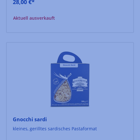
28,00 €*
Aktuell ausverkauft
Gnocchi sardi
kleines, gerilltes sardisches Pastaformat