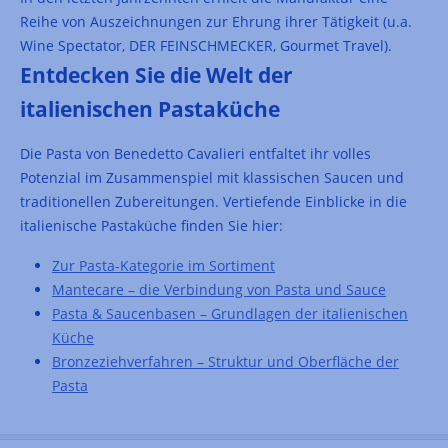
Reihe von Auszeichnungen zur Ehrung ihrer Tätigkeit (u.a.
Wine Spectator, DER FEINSCHMECKER, Gourmet Travel).
Entdecken Sie die Welt der
italienischen Pastaküche
Die Pasta von Benedetto Cavalieri entfaltet ihr volles
Potenzial im Zusammenspiel mit klassischen Saucen und
traditionellen Zubereitungen. Vertiefende Einblicke in die
italienische Pastaküche finden Sie hier:
Zur Pasta-Kategorie im Sortiment
Mantecare – die Verbindung von Pasta und Sauce
Pasta & Saucenbasen – Grundlagen der italienischen
Küche
Bronzeziehverfahren – Struktur und Oberfläche der
Pasta