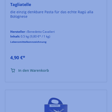
Tagliatelle
die einzig denkbare Pasta für das echte Ragú alla
Bolognese
Hersteller :
Benedetto Cavalieri
Inhalt:
0.5 kg
(9,80 €* / 1 kg)
Lebensmittelkennzeichnung
4,90 €*
In den Warenkorb