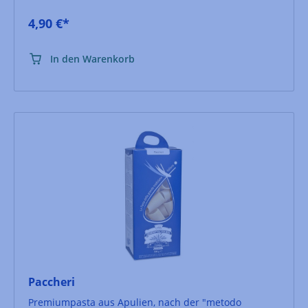
4,90 €*
In den Warenkorb
Paccheri
Premiumpasta aus Apulien, nach der "metodo