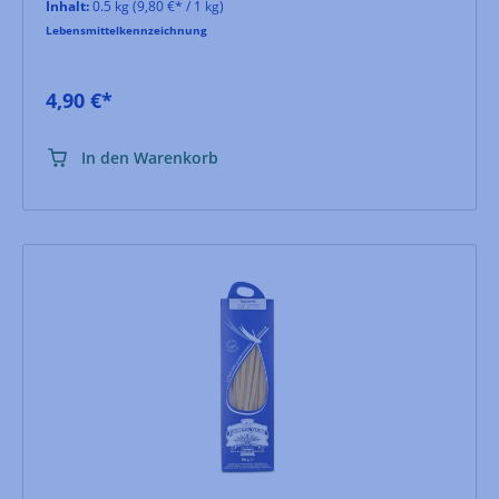
Inhalt:
0.5 kg
(9,80 €* / 1 kg)
Lebensmittelkennzeichnung
4,90 €*
In den Warenkorb