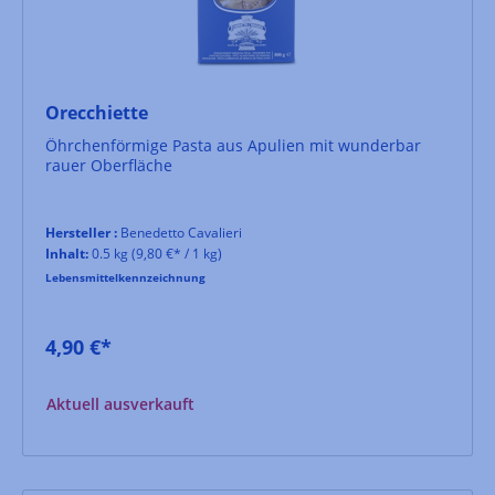
Orecchiette
Öhrchenförmige Pasta aus Apulien mit wunderbar
rauer Oberfläche
Hersteller :
Benedetto Cavalieri
Inhalt:
0.5 kg
(9,80 €* / 1 kg)
Lebensmittelkennzeichnung
4,90 €*
Aktuell ausverkauft