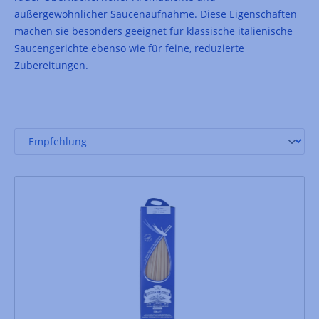
außergewöhnlicher Saucenaufnahme. Diese Eigenschaften
machen sie besonders geeignet für klassische italienische
Saucengerichte ebenso wie für feine, reduzierte
Zubereitungen.