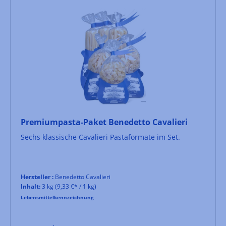
Premiumpasta-Paket Benedetto Cavalieri
Sechs klassische Cavalieri Pastaformate im Set.
Hersteller :
Benedetto Cavalieri
Inhalt:
3 kg
(9,33 €* / 1 kg)
Lebensmittelkennzeichnung