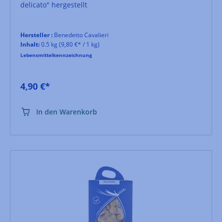
delicato" hergestellt
Hersteller :
Benedetto Cavalieri
Inhalt:
0.5 kg
(9,80 €* / 1 kg)
Lebensmittelkennzeichnung
4,90 €*
In den Warenkorb