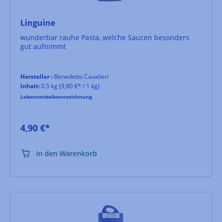
Linguine
wunderbar rauhe Pasta, welche Saucen besonders
gut aufnimmt
Hersteller :
Benedetto Cavalieri
Inhalt:
0.5 kg
(9,80 €* / 1 kg)
Lebensmittelkennzeichnung
4,90 €*
In den Warenkorb