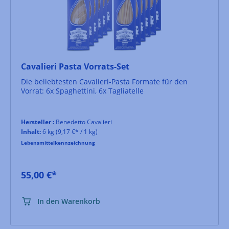
Cavalieri Pasta Vorrats-Set
Die beliebtesten Cavalieri-Pasta Formate für den
Vorrat: 6x Spaghettini, 6x Tagliatelle
Hersteller :
Benedetto Cavalieri
Inhalt:
6 kg
(9,17 €* / 1 kg)
Lebensmittelkennzeichnung
55,00 €*
In den Warenkorb