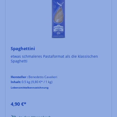
Spaghettini
etwas schmaleres Pastaformat als die klassischen
Spaghetti
Hersteller :
Benedetto Cavalieri
Inhalt:
0.5 kg
(9,80 €* / 1 kg)
Lebensmittelkennzeichnung
4,90 €*