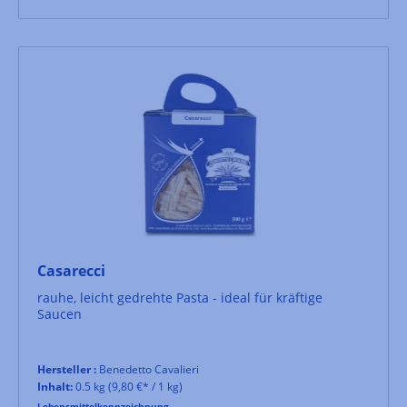
Casarecci
rauhe, leicht gedrehte Pasta - ideal für kräftige
Saucen
Hersteller :
Benedetto Cavalieri
Inhalt:
0.5 kg
(9,80 €* / 1 kg)
Lebensmittelkennzeichnung