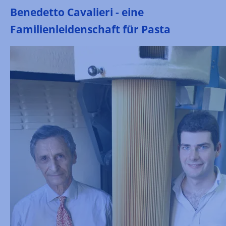
Benedetto Cavalieri - eine
Familienleidenschaft für Pasta