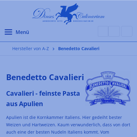
alt springen
Hersteller von A-Z
Benedetto Cavalieri
Benedetto Cavalieri
Cavalieri - feinste Pasta
aus Apulien
Apulien ist die Kornkammer Italiens. Hier gedeiht bester
Weizen und Hartweizen. Kaum verwunderlich, dass von dort
auch eine der besten Nudeln Italiens kommt. Vom