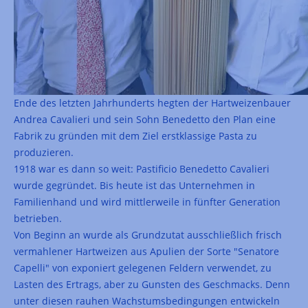
Ende des letzten Jahrhunderts hegten der Hartweizenbauer
Andrea Cavalieri und sein Sohn Benedetto den Plan eine
Fabrik zu gründen mit dem Ziel erstklassige Pasta zu
produzieren.
1918 war es dann so weit: Pastificio Benedetto Cavalieri
wurde gegründet. Bis heute ist das Unternehmen in
Familienhand und wird mittlerweile in fünfter Generation
betrieben.
Von Beginn an wurde als Grundzutat ausschließlich frisch
vermahlener Hartweizen aus Apulien der Sorte "Senatore
Capelli" von exponiert gelegenen Feldern verwendet, zu
Lasten des Ertrags, aber zu Gunsten des Geschmacks. Denn
unter diesen rauhen Wachstumsbedingungen entwickeln