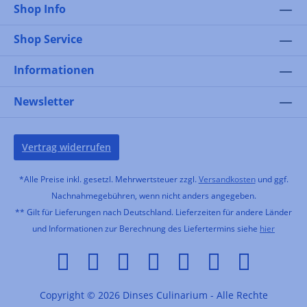
Shop Info
Shop Service
Informationen
Newsletter
Vertrag widerrufen
*Alle Preise inkl. gesetzl. Mehrwertsteuer zzgl.
Versandkosten
und ggf.
Nachnahmegebühren, wenn nicht anders angegeben.
** Gilt für Lieferungen nach Deutschland. Lieferzeiten für andere Länder
und Informationen zur Berechnung des Liefertermins siehe
hier
Copyright © 2026 Dinses Culinarium - Alle Rechte