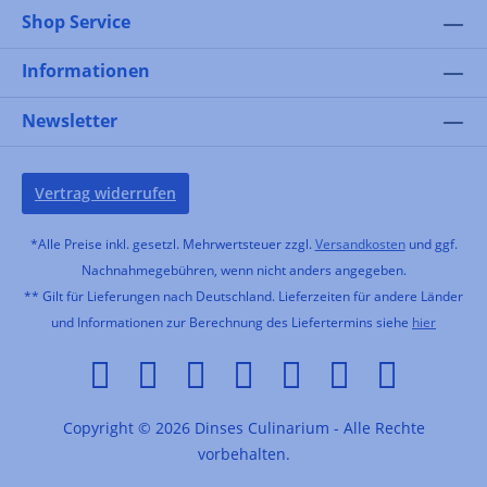
Shop Service
Informationen
Newsletter
Vertrag widerrufen
*Alle Preise inkl. gesetzl. Mehrwertsteuer zzgl.
Versandkosten
und ggf.
Nachnahmegebühren, wenn nicht anders angegeben.
** Gilt für Lieferungen nach Deutschland. Lieferzeiten für andere Länder
und Informationen zur Berechnung des Liefertermins siehe
hier
Copyright © 2026 Dinses Culinarium - Alle Rechte
vorbehalten.