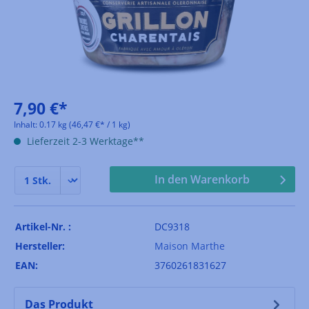
7,90 €*
Inhalt:
0.17 kg
(46,47 €* / 1 kg)
Lieferzeit 2-3 Werktage**
In den Warenkorb
Artikel-Nr. :
DC9318
Hersteller:
Maison Marthe
EAN:
3760261831627
Das Produkt