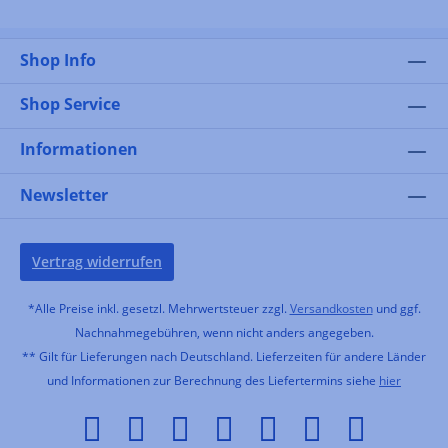
Shop Info
Shop Service
Informationen
Newsletter
Vertrag widerrufen
*Alle Preise inkl. gesetzl. Mehrwertsteuer zzgl.
Versandkosten
und ggf.
Nachnahmegebühren, wenn nicht anders angegeben.
** Gilt für Lieferungen nach Deutschland. Lieferzeiten für andere Länder
und Informationen zur Berechnung des Liefertermins siehe
hier