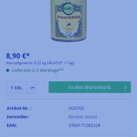
8,90 €*
Abtropfgewicht:
0.22 kg
(40,45 €* / 1 kg)
Lieferzeit 2-3 Werktage**
In den Warenkorb
Artikel-Nr. :
DC6703
Hersteller:
Nicolas Alziari
EAN:
3760171282328