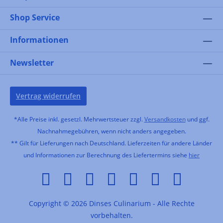
Shop Service
Informationen
Newsletter
Vertrag widerrufen
*Alle Preise inkl. gesetzl. Mehrwertsteuer zzgl.
Versandkosten
und ggf.
Nachnahmegebühren, wenn nicht anders angegeben.
** Gilt für Lieferungen nach Deutschland. Lieferzeiten für andere Länder
und Informationen zur Berechnung des Liefertermins siehe
hier
Copyright © 2026 Dinses Culinarium - Alle Rechte
vorbehalten.