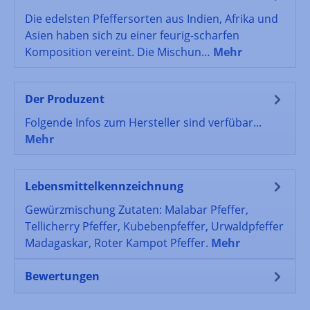
Die edelsten Pfeffersorten aus Indien, Afrika und
Asien haben sich zu einer feurig-scharfen
Komposition vereint. Die Mischun…
Mehr
Der Produzent
Folgende Infos zum Hersteller sind verfübar...
Mehr
Lebensmittelkennzeichnung
Gewürzmischung Zutaten: Malabar Pfeffer,
Tellicherry Pfeffer, Kubebenpfeffer, Urwaldpfeffer
Madagaskar, Roter Kampot Pfeffer.
Mehr
Bewertungen