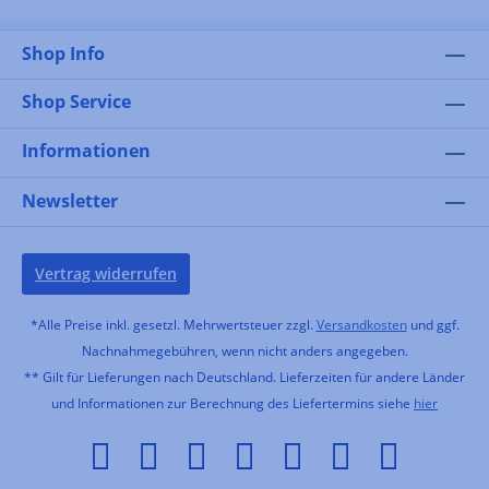
Shop Info
Shop Service
Informationen
Newsletter
Vertrag widerrufen
*Alle Preise inkl. gesetzl. Mehrwertsteuer zzgl.
Versandkosten
und ggf.
Nachnahmegebühren, wenn nicht anders angegeben.
** Gilt für Lieferungen nach Deutschland. Lieferzeiten für andere Länder
und Informationen zur Berechnung des Liefertermins siehe
hier