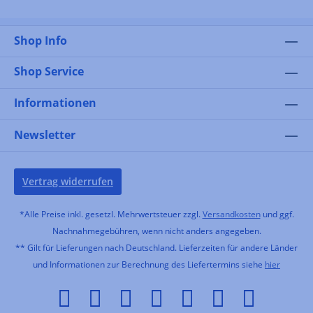
Shop Info
Shop Service
Informationen
Newsletter
Vertrag widerrufen
*Alle Preise inkl. gesetzl. Mehrwertsteuer zzgl.
Versandkosten
und ggf.
Nachnahmegebühren, wenn nicht anders angegeben.
** Gilt für Lieferungen nach Deutschland. Lieferzeiten für andere Länder
und Informationen zur Berechnung des Liefertermins siehe
hier