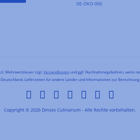
DE-ÖKO-006
etzl. Mehrwertsteuer zzgl.
Versandkosten
und ggf. Nachnahmegebühren, wenn nic
h Deutschland. Lieferzeiten für andere Länder und Informationen zur Berechnung
Copyright © 2026 Dinses Culinarium - Alle Rechte vorbehalten.