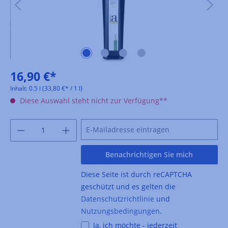
16,90 €*
Inhalt:
0.5 l
(33,80 €* / 1 l)
Diese Auswahl steht nicht zur Verfügung**
Benachrichtigen Sie mich
Diese Seite ist durch reCAPTCHA
geschützt und es gelten die
Datenschutzrichtlinie
und
Nutzungsbedingungen
.
Ja, ich möchte - jederzeit