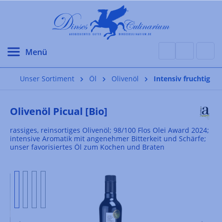
alt springen
Unser Sortiment
Öl
Olivenöl
Intensiv fruchtig
Olivenöl Picual [Bio]
rassiges, reinsortiges Olivenöl; 98/100 Flos Olei Award 2024;
intensive Aromatik mit angenehmer Bitterkeit und Schärfe;
unser favorisiertes Öl zum Kochen und Braten