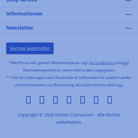
Informationen
Newsletter
Vertrag widerrufen
*Alle Preise inkl. gesetzl. Mehrwertsteuer zzgl.
Versandkosten
und ggf.
Nachnahmegebühren, wenn nicht anders angegeben.
** Gilt für Lieferungen nach Deutschland. Lieferzeiten für andere Länder
und Informationen zur Berechnung des Liefertermins siehe
hier
Copyright © 2026 Dinses Culinarium - Alle Rechte
vorbehalten.