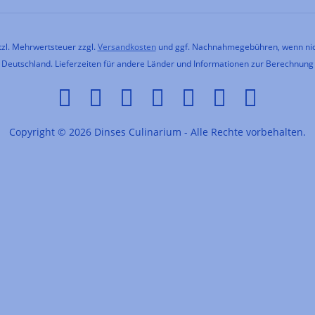
etzl. Mehrwertsteuer zzgl.
Versandkosten
und ggf. Nachnahmegebühren, wenn nic
h Deutschland. Lieferzeiten für andere Länder und Informationen zur Berechnung
Copyright © 2026 Dinses Culinarium - Alle Rechte vorbehalten.