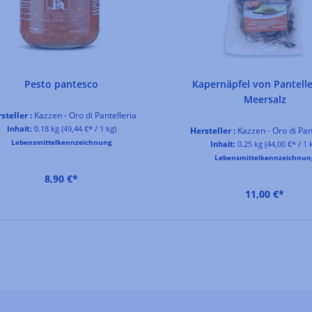
Pesto pantesco
Kapernäpfel von Pantelle
Meersalz
steller :
Kazzen - Oro di Pantelleria
Inhalt:
0.18 kg
(49,44 €* / 1 kg)
Hersteller :
Kazzen - Oro di Pan
Lebensmittelkennzeichnung
Inhalt:
0.25 kg
(44,00 €* / 1 
Lebensmittelkennzeichnun
8,90 €*
11,00 €*