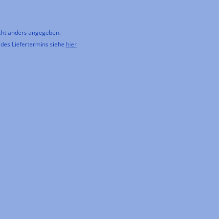
ht anders angegeben.
 des Liefertermins siehe
hier