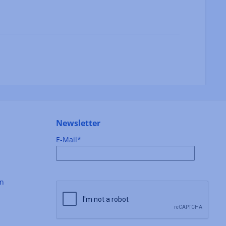
Newsletter
E-Mail*
en