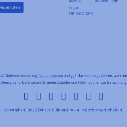
widerrufen
DE-ÖKO-006
etzl. Mehrwertsteuer zzgl.
Versandkosten
und ggf. Nachnahmegebühren, wenn nic
h Deutschland. Lieferzeiten für andere Länder und Informationen zur Berechnung
Copyright © 2026 Dinses Culinarium - Alle Rechte vorbehalten.