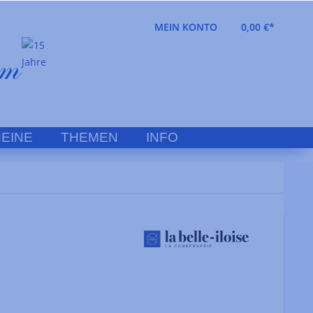
MEIN KONTO
0,00 €*
EINE
THEMEN
INFO