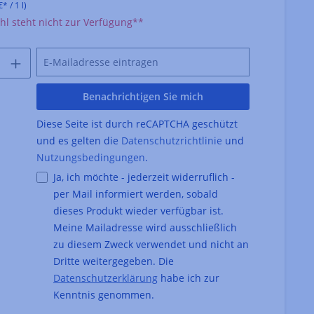
* / 1 l)
l steht nicht zur Verfügung**
Benachrichtigen Sie mich
Diese Seite ist durch reCAPTCHA geschützt
und es gelten die
Datenschutzrichtlinie
und
Nutzungsbedingungen
.
Ja, ich möchte - jederzeit widerruflich -
per Mail informiert werden, sobald
dieses Produkt wieder verfügbar ist.
Meine Mailadresse wird ausschließlich
zu diesem Zweck verwendet und nicht an
Dritte weitergegeben. Die
Datenschutzerklärung
habe ich zur
Kenntnis genommen.