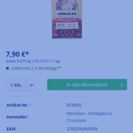
7,90 €*
Inhalt:
0.075 kg
(105,33 €* / 1 kg)
Lieferzeit 2-3 Werktage**
In den Warenkorb
Artikel-Nr. :
DC8902
Menakao - Madagascar
Hersteller:
Chocolate
EAN:
3760295460589