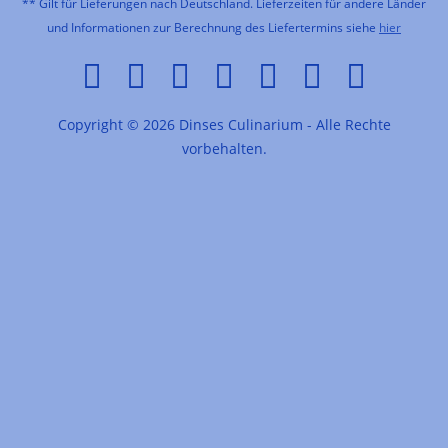
** Gilt für Lieferungen nach Deutschland. Lieferzeiten für andere Länder
und Informationen zur Berechnung des Liefertermins siehe
hier
Copyright © 2026 Dinses Culinarium - Alle Rechte
vorbehalten.