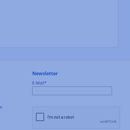
Newsletter
E-Mail*
en