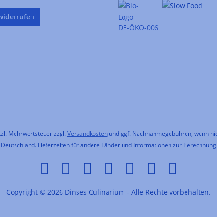
widerrufen
DE-ÖKO-006
etzl. Mehrwertsteuer zzgl.
Versandkosten
und ggf. Nachnahmegebühren, wenn nic
h Deutschland. Lieferzeiten für andere Länder und Informationen zur Berechnung
Copyright © 2026 Dinses Culinarium - Alle Rechte vorbehalten.