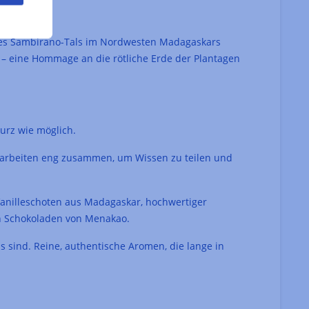
 des Sambirano-Tals im Nordwesten Madagaskars
 – eine Hommage an die rötliche Erde der Plantagen
urz wie möglich.
arbeiten eng zusammen, um Wissen zu teilen und
anilleschoten aus Madagaskar, hochwertiger
n Schokoladen von Menakao.
s sind. Reine, authentische Aromen, die lange in