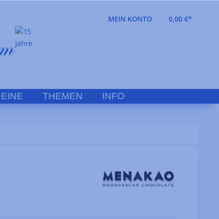
MEIN KONTO
0,00 €*
EINE
THEMEN
INFO