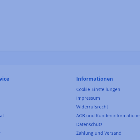
vice
Informationen
Cookie-Einstellungen
Impressum
Widerrufsrecht
kat
AGB und Kundeninformation
Datenschutz
r
Zahlung und Versand