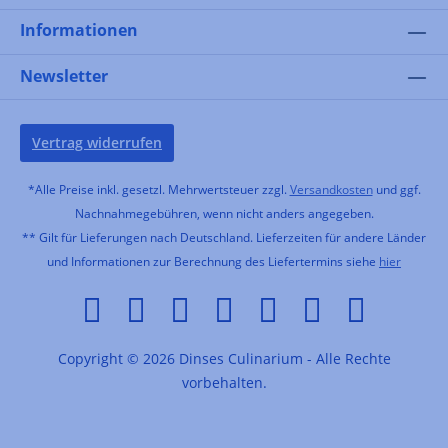
Informationen
Newsletter
Vertrag widerrufen
*Alle Preise inkl. gesetzl. Mehrwertsteuer zzgl.
Versandkosten
und ggf.
Nachnahmegebühren, wenn nicht anders angegeben.
** Gilt für Lieferungen nach Deutschland. Lieferzeiten für andere Länder
und Informationen zur Berechnung des Liefertermins siehe
hier
Copyright © 2026 Dinses Culinarium - Alle Rechte
vorbehalten.