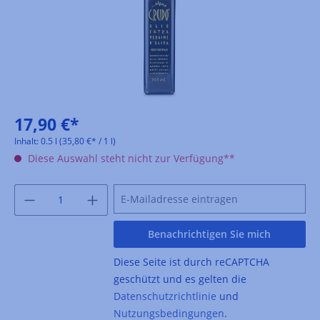
17,90 €*
Inhalt:
0.5 l
(35,80 €* / 1 l)
Diese Auswahl steht nicht zur Verfügung**
Benachrichtigen Sie mich
Diese Seite ist durch reCAPTCHA
geschützt und es gelten die
Datenschutzrichtlinie
und
Nutzungsbedingungen
.