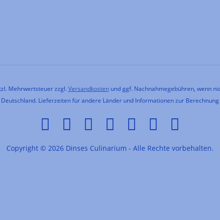
etzl. Mehrwertsteuer zzgl.
Versandkosten
und ggf. Nachnahmegebühren, wenn nic
h Deutschland. Lieferzeiten für andere Länder und Informationen zur Berechnung
Copyright © 2026 Dinses Culinarium - Alle Rechte vorbehalten.