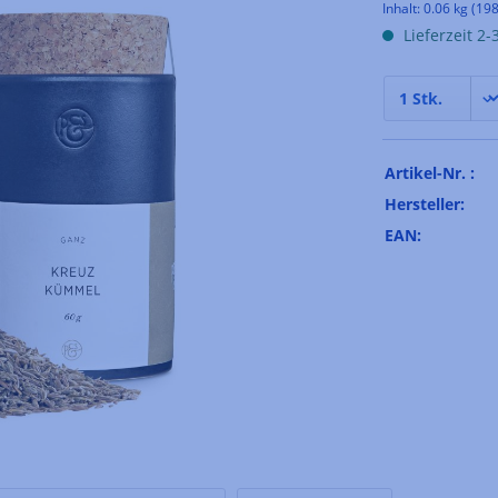
Inhalt:
0.06 kg
(198
Lieferzeit 2
Artikel-Nr. :
Hersteller:
EAN: