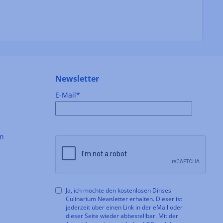
Newsletter
E-Mail*
en
Ja, ich möchte den kostenlosen Dinses
Culinarium Newsletter erhalten. Dieser ist
jederzeit über einen Link in der eMail oder
dieser Seite wieder abbestellbar. Mit der