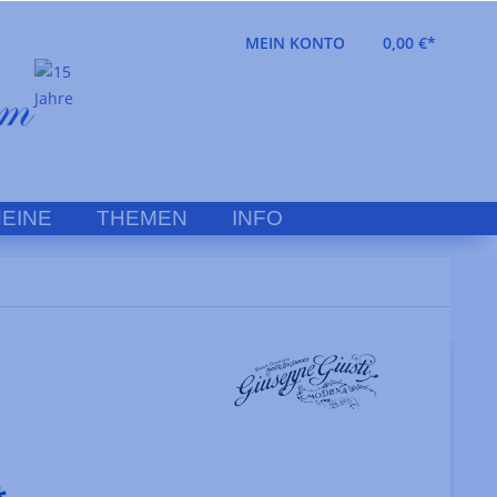
MEIN KONTO
0,00 €*
EINE
THEMEN
INFO