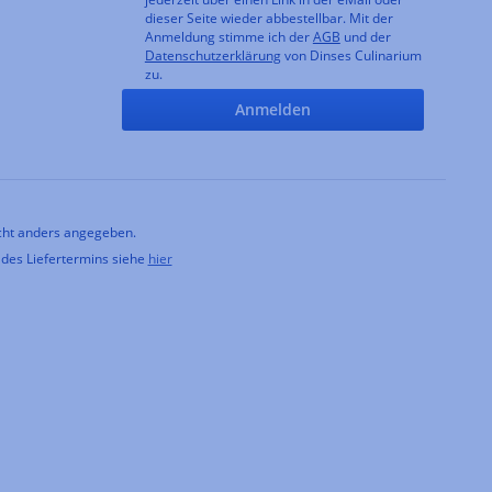
dieser Seite wieder abbestellbar. Mit der
Anmeldung stimme ich der
AGB
und der
Datenschutzerklärung
von Dinses Culinarium
zu.
Anmelden
ht anders angegeben.
 des Liefertermins siehe
hier