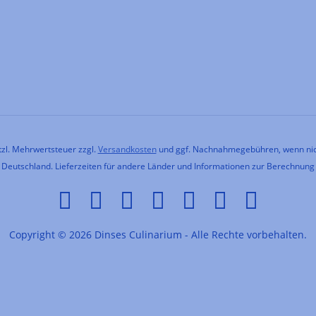
etzl. Mehrwertsteuer zzgl.
Versandkosten
und ggf. Nachnahmegebühren, wenn nic
h Deutschland. Lieferzeiten für andere Länder und Informationen zur Berechnung
Copyright © 2026 Dinses Culinarium - Alle Rechte vorbehalten.