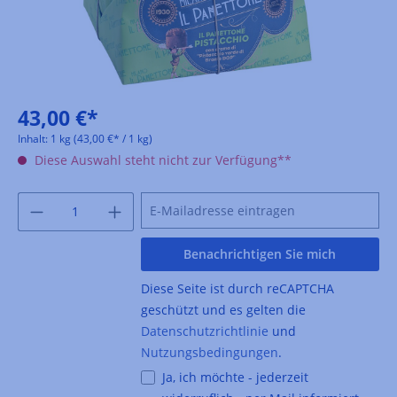
43,00 €*
Inhalt:
1 kg
(43,00 €* / 1 kg)
Diese Auswahl steht nicht zur Verfügung**
Benachrichtigen Sie mich
Diese Seite ist durch reCAPTCHA
geschützt und es gelten die
Datenschutzrichtlinie
und
Nutzungsbedingungen
.
Ja, ich möchte - jederzeit