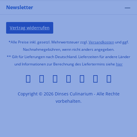
Newsletter
Vertrag widerrufen
*Alle Preise inkl. gesetzl. Mehrwertsteuer zzgl.
Versandkosten
und ggf.
Nachnahmegebühren, wenn nicht anders angegeben.
** Gilt für Lieferungen nach Deutschland. Lieferzeiten für andere Länder
und Informationen zur Berechnung des Liefertermins siehe
hier
Copyright © 2026 Dinses Culinarium - Alle Rechte
vorbehalten.