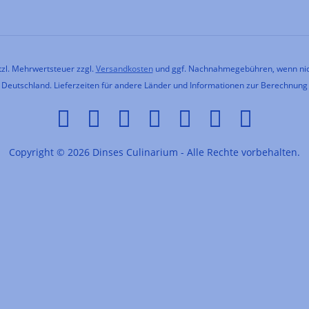
etzl. Mehrwertsteuer zzgl.
Versandkosten
und ggf. Nachnahmegebühren, wenn nic
h Deutschland. Lieferzeiten für andere Länder und Informationen zur Berechnung
Copyright © 2026 Dinses Culinarium - Alle Rechte vorbehalten.