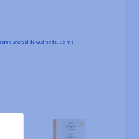
 Beeren und Sel de Guérande. 3 x mit