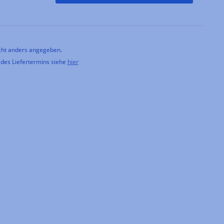
ht anders angegeben.
 des Liefertermins siehe
hier