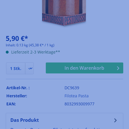
5,90 €*
Inhalt:
0.13 kg
(45,38 €* / 1 kg)
Lieferzeit 2-3 Werktage**
In den Warenkorb
Artikel-Nr. :
DC9639
Hersteller:
Filotea Pasta
EAN:
8032993009977
Das Produkt