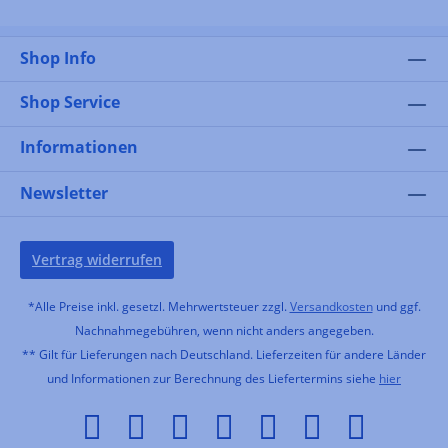
Shop Info
Shop Service
Informationen
Newsletter
Vertrag widerrufen
*Alle Preise inkl. gesetzl. Mehrwertsteuer zzgl.
Versandkosten
und ggf.
Nachnahmegebühren, wenn nicht anders angegeben.
** Gilt für Lieferungen nach Deutschland. Lieferzeiten für andere Länder
und Informationen zur Berechnung des Liefertermins siehe
hier