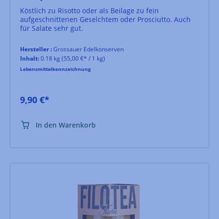
Köstlich zu Risotto oder als Beilage zu fein
aufgeschnittenen Geselchtem oder Prosciutto. Auch
für Salate sehr gut.
Hersteller :
Grossauer Edelkonserven
Inhalt:
0.18 kg
(55,00 €* / 1 kg)
Lebensmittelkennzeichnung
9,90 €*
In den Warenkorb