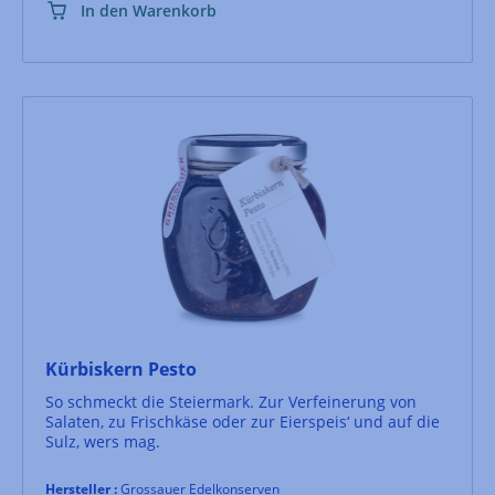
In den Warenkorb
Kürbiskern Pesto
So schmeckt die Steiermark. Zur Verfeinerung von
Salaten, zu Frischkäse oder zur Eierspeis‘ und auf die
Sulz, wers mag.
Hersteller :
Grossauer Edelkonserven