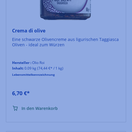
Crema di olive
Eine schwarze Olivencreme aus ligurischen Taggiasca
Oliven - ideal zum Würzen
Hersteller :
Olio Roi
Inhalt:
0.09 kg
(74,44 €* / 1 kg)
Lebensmittelkennzeichnung
6,70 €*
In den Warenkorb