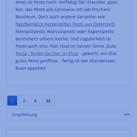
eines ist Pesto noch: vielfältig! Der Klassiker, ganz
klar, das Pesto alla Genovese mit viel frischem
Basilikum. Doch auch andere Varianten wie
handwerklich hergestelltes Pesto aus Österreich
,
Steinpilzpesto, Walnusspesto oder Kapernpesto
bereichern unsere Küche. Und zuguterletzt ist
Pesto auch eins: Fast Food im besten Sinne. Gute
Pasta - finden Sie hier im Shop
- gekocht, ein Glas
gutes Pesto geöffnet....fertig ist das Abendessen.
Buon appetito!
1
2