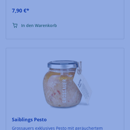
7,90 €*
In den Warenkorb
Saiblings Pesto
Grossauers exklusives Pesto mit geräuchertem