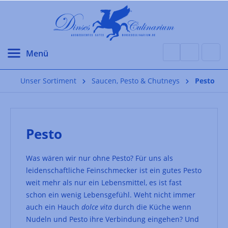
alt springen
Unser Sortiment
Saucen, Pesto & Chutneys
Pesto
Pesto
Was wären wir nur ohne Pesto? Für uns als
leidenschaftliche Feinschmecker ist ein gutes Pesto
weit mehr als nur ein Lebensmittel, es ist fast
schon ein wenig Lebensgefühl. Weht nicht immer
auch ein Hauch
dolce vita
durch die Küche wenn
Nudeln und Pesto ihre Verbindung eingehen? Und