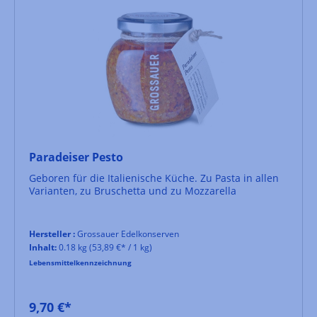
Paradeiser Pesto
Geboren für die Italienische Küche. Zu Pasta in allen
Varianten, zu Bruschetta und zu Mozzarella
Hersteller :
Grossauer Edelkonserven
Inhalt:
0.18 kg
(53,89 €* / 1 kg)
Lebensmittelkennzeichnung
9,70 €*