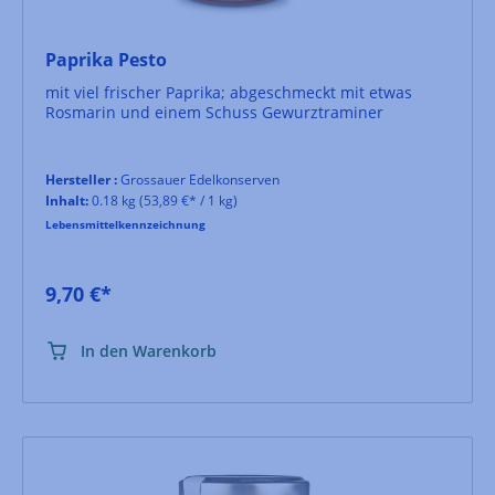
Paprika Pesto
mit viel frischer Paprika; abgeschmeckt mit etwas
Rosmarin und einem Schuss Gewurztraminer
Hersteller :
Grossauer Edelkonserven
Inhalt:
0.18 kg
(53,89 €* / 1 kg)
Lebensmittelkennzeichnung
9,70 €*
In den Warenkorb