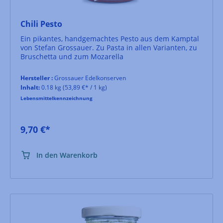
Chili Pesto
Ein pikantes, handgemachtes Pesto aus dem Kamptal
von Stefan Grossauer. Zu Pasta in allen Varianten, zu
Bruschetta und zum Mozarella
Hersteller :
Grossauer Edelkonserven
Inhalt:
0.18 kg
(53,89 €* / 1 kg)
Lebensmittelkennzeichnung
9,70 €*
In den Warenkorb