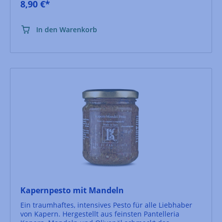
8,90 €*
In den Warenkorb
Kapernpesto mit Mandeln
Ein traumhaftes, intensives Pesto für alle Liebhaber
von Kapern. Hergestellt aus feinsten Pantelleria