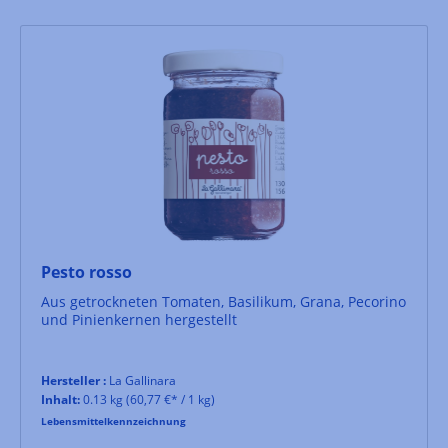
Pesto rosso
Aus getrockneten Tomaten, Basilikum, Grana, Pecorino
und Pinienkernen hergestellt
Hersteller :
La Gallinara
Inhalt:
0.13 kg
(60,77 €* / 1 kg)
Lebensmittelkennzeichnung