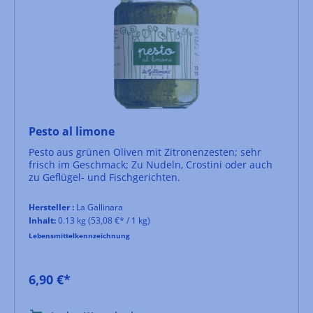
Pesto al limone
Pesto aus grünen Oliven mit Zitronenzesten; sehr
frisch im Geschmack; Zu Nudeln, Crostini oder auch
zu Geflügel- und Fischgerichten.
Hersteller :
La Gallinara
Inhalt:
0.13 kg
(53,08 €* / 1 kg)
Lebensmittelkennzeichnung
6,90 €*