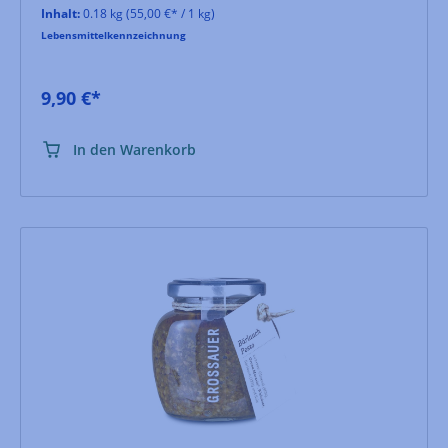
Inhalt:
0.18 kg
(55,00 €* / 1 kg)
Lebensmittelkennzeichnung
9,90 €*
In den Warenkorb