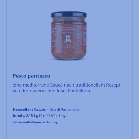
Pesto pantesco
eine mediterrane Sauce nach traditionellem Rezept
von der malerischen Insel Pantelleria
Hersteller :
Kazzen - Oro di Pantelleria
Inhalt:
0.18 kg
(49,44 €* / 1 kg)
Lebensmittelkennzeichnung