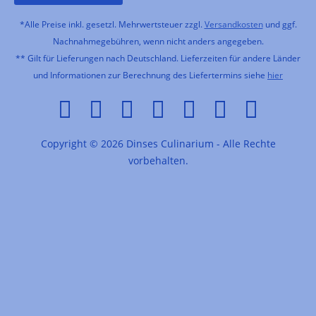
*Alle Preise inkl. gesetzl. Mehrwertsteuer zzgl.
Versandkosten
und ggf.
Nachnahmegebühren, wenn nicht anders angegeben.
** Gilt für Lieferungen nach Deutschland. Lieferzeiten für andere Länder
und Informationen zur Berechnung des Liefertermins siehe
hier
Copyright © 2026 Dinses Culinarium - Alle Rechte
vorbehalten.