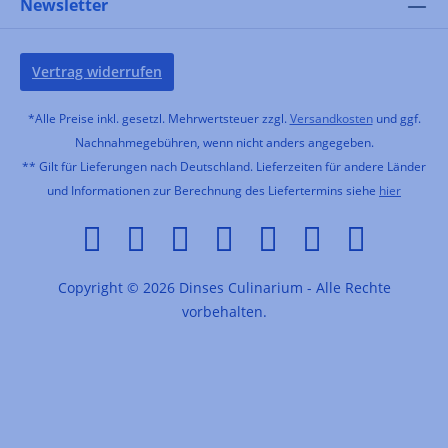
Newsletter
Vertrag widerrufen
*Alle Preise inkl. gesetzl. Mehrwertsteuer zzgl.
Versandkosten
und ggf.
Nachnahmegebühren, wenn nicht anders angegeben.
** Gilt für Lieferungen nach Deutschland. Lieferzeiten für andere Länder
und Informationen zur Berechnung des Liefertermins siehe
hier
Copyright © 2026 Dinses Culinarium - Alle Rechte
vorbehalten.