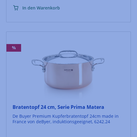
In den Warenkorb
%
Bratentopf 24 cm, Serie Prima Matera
De Buyer Premium Kupferbratentopf 24cm made in
France von deByer, induktionsgeeignet, 6242.24