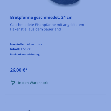
Bratpfanne geschmiedet, 24 cm
Geschmiedete Eisenpfanne mit angelötetem
Hakenstiel aus dem Sauerland
Hersteller :
Albert Turk
Inhalt:
1 Stück
Produktkennzeichnung
26,00 €*
In den Warenkorb