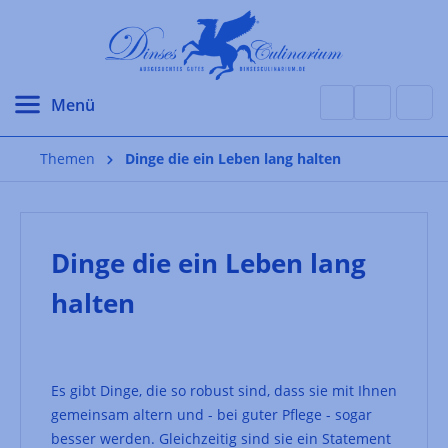
alt springen
Themen
Dinge die ein Leben lang halten
Dinge die ein Leben lang
halten
Es gibt Dinge, die so robust sind, dass sie mit Ihnen
gemeinsam altern und - bei guter Pflege - sogar
besser werden. Gleichzeitig sind sie ein Statement