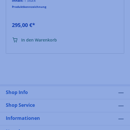
Inhalt:
1 Stück
Produktkennzeichnung
295,00 €*
In den Warenkorb
Shop Info
Shop Service
Informationen