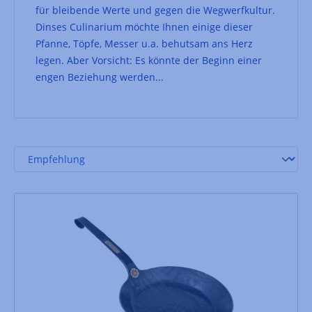
für bleibende Werte und gegen die Wegwerfkultur.
Dinses Culinarium möchte Ihnen einige dieser
Pfanne, Töpfe, Messer u.a. behutsam ans Herz
legen. Aber Vorsicht: Es könnte der Beginn einer
engen Beziehung werden...