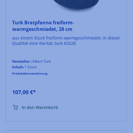
Turk Bratpfanne freiform-
warmgeschmiedet, 28 cm
aus einem Stück freiform-warmgeschmiedet, in dieser
Qualität eine Rarität, turk 65528
Hersteller :
Albert Turk
Inhalt:
1 Stück
Produktkennzeichnung
107,00 €*
In den Warenkorb