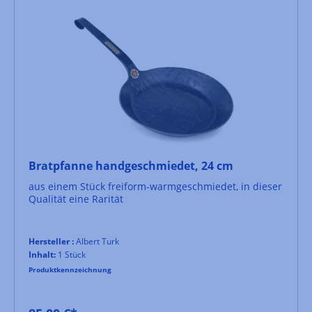
Bratpfanne handgeschmiedet, 24 cm
aus einem Stück freiform-warmgeschmiedet, in dieser
Qualität eine Rarität
Hersteller :
Albert Turk
Inhalt:
1 Stück
Produktkennzeichnung