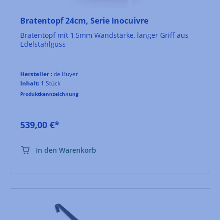
Bratentopf 24cm, Serie Inocuivre
Bratentopf mit 1,5mm Wandstärke, langer Griff aus
Edelstahlguss
Hersteller :
de Buyer
Inhalt:
1 Stück
Produktkennzeichnung
539,00 €*
In den Warenkorb