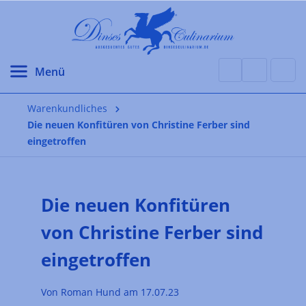
alt springen
Warenkundliches
Die neuen Konfitüren von Christine Ferber sind
eingetroffen
Die neuen Konfitüren
von Christine Ferber sind
eingetroffen
Von Roman Hund am 17.07.23