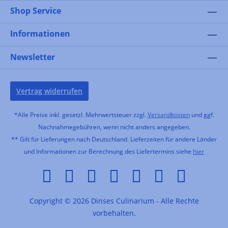
Shop Service
Informationen
Newsletter
Vertrag widerrufen
*Alle Preise inkl. gesetzl. Mehrwertsteuer zzgl.
Versandkosten
und ggf.
Nachnahmegebühren, wenn nicht anders angegeben.
** Gilt für Lieferungen nach Deutschland. Lieferzeiten für andere Länder
und Informationen zur Berechnung des Liefertermins siehe
hier
Copyright © 2026 Dinses Culinarium - Alle Rechte
vorbehalten.