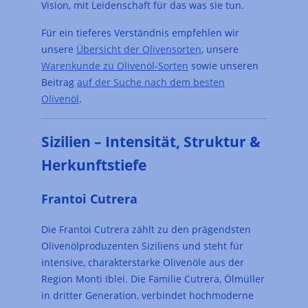
Vision, mit Leidenschaft für das was sie tun.
Für ein tieferes Verständnis empfehlen wir
unsere
Übersicht der Olivensorten
, unsere
Warenkunde zu Olivenöl-Sorten
sowie unseren
Beitrag
auf der Suche nach dem besten
Olivenöl
.
Sizilien – Intensität, Struktur &
Herkunftstiefe
Frantoi Cutrera
Die Frantoi Cutrera zählt zu den prägendsten
Olivenölproduzenten Siziliens und steht für
intensive, charakterstarke Olivenöle aus der
Region Monti Iblei. Die Familie Cutrera, Ölmüller
in dritter Generation, verbindet hochmoderne