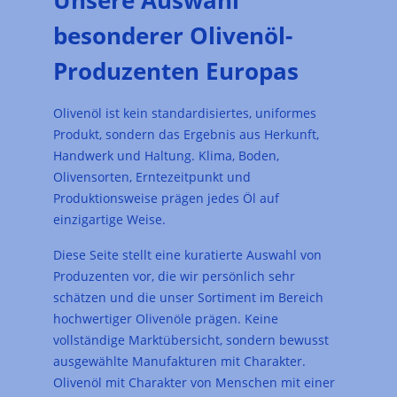
besonderer Olivenöl-
Produzenten Europas
Olivenöl ist kein standardisiertes, uniformes
Produkt, sondern das Ergebnis aus Herkunft,
Handwerk und Haltung. Klima, Boden,
Olivensorten, Erntezeitpunkt und
Produktionsweise prägen jedes Öl auf
einzigartige Weise.
Diese Seite stellt eine kuratierte Auswahl von
Produzenten vor, die wir persönlich sehr
schätzen und die unser Sortiment im Bereich
hochwertiger Olivenöle prägen. Keine
vollständige Marktübersicht, sondern bewusst
ausgewählte Manufakturen mit Charakter.
Olivenöl mit Charakter von Menschen mit einer