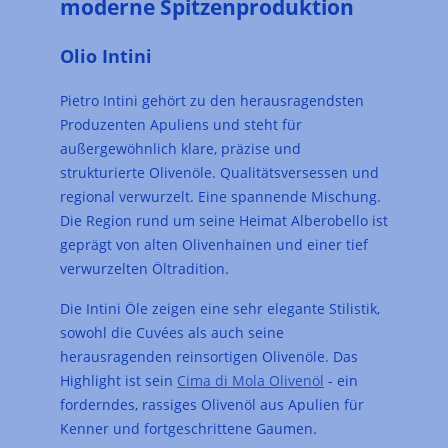
moderne Spitzenproduktion
Olio Intini
Pietro Intini gehört zu den herausragendsten
Produzenten Apuliens und steht für
außergewöhnlich klare, präzise und
strukturierte Olivenöle. Qualitätsversessen und
regional verwurzelt. Eine spannende Mischung.
Die Region rund um seine Heimat Alberobello ist
geprägt von alten Olivenhainen und einer tief
verwurzelten Öltradition.
Die Intini Öle zeigen eine sehr elegante Stilistik,
sowohl die Cuvées als auch seine
herausragenden reinsortigen Olivenöle. Das
Highlight ist sein
Cima di Mola Olivenöl
- ein
forderndes, rassiges Olivenöl aus Apulien für
Kenner und fortgeschrittene Gaumen.