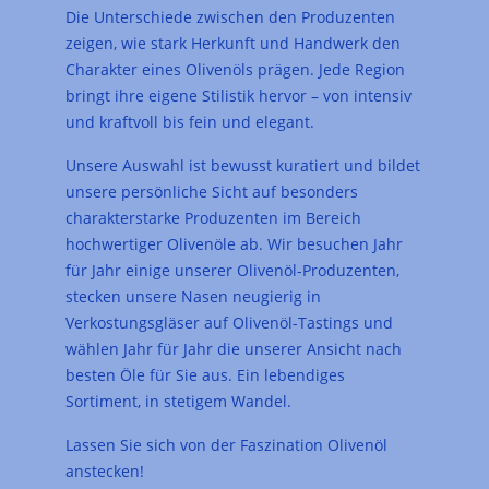
Die Unterschiede zwischen den Produzenten
zeigen, wie stark Herkunft und Handwerk den
Charakter eines Olivenöls prägen. Jede Region
bringt ihre eigene Stilistik hervor – von intensiv
und kraftvoll bis fein und elegant.
Unsere Auswahl ist bewusst kuratiert und bildet
unsere persönliche Sicht auf besonders
charakterstarke Produzenten im Bereich
hochwertiger Olivenöle ab. Wir besuchen Jahr
für Jahr einige unserer Olivenöl-Produzenten,
stecken unsere Nasen neugierig in
Verkostungsgläser auf Olivenöl-Tastings und
wählen Jahr für Jahr die unserer Ansicht nach
besten Öle für Sie aus. Ein lebendiges
Sortiment, in stetigem Wandel.
Lassen Sie sich von der Faszination Olivenöl
anstecken!