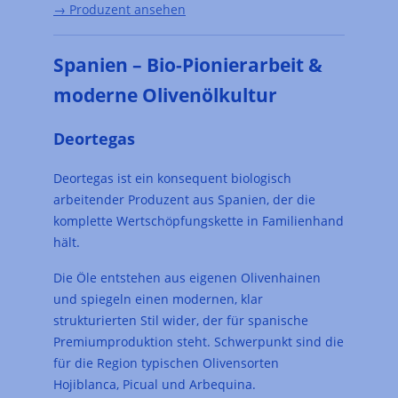
→ Produzent ansehen
Spanien – Bio-Pionierarbeit &
moderne Olivenölkultur
Deortegas
Deortegas ist ein konsequent biologisch
arbeitender Produzent aus Spanien, der die
komplette Wertschöpfungskette in Familienhand
hält.
Die Öle entstehen aus eigenen Olivenhainen
und spiegeln einen modernen, klar
strukturierten Stil wider, der für spanische
Premiumproduktion steht. Schwerpunkt sind die
für die Region typischen Olivensorten
Hojiblanca, Picual und Arbequina.