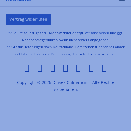
Vertrag widerrufen
*Alle Preise inkl. gesetzl. Mehrwertsteuer zzgl.
Versandkosten
und ggf.
Nachnahmegebühren, wenn nicht anders angegeben.
** Gilt für Lieferungen nach Deutschland. Lieferzeiten für andere Länder
und Informationen zur Berechnung des Liefertermins siehe
hier
Copyright © 2026 Dinses Culinarium - Alle Rechte
vorbehalten.