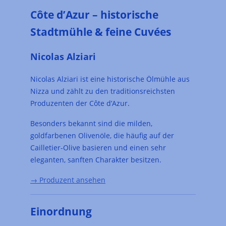
Côte d’Azur – historische
Stadtmühle & feine Cuvées
Nicolas Alziari
Nicolas Alziari ist eine historische Ölmühle aus
Nizza und zählt zu den traditionsreichsten
Produzenten der Côte d’Azur.
Besonders bekannt sind die milden,
goldfarbenen Olivenöle, die häufig auf der
Cailletier-Olive basieren und einen sehr
eleganten, sanften Charakter besitzen.
→ Produzent ansehen
Einordnung