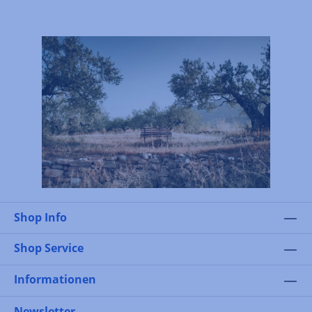
Shop Info
Shop Service
Informationen
Newsletter