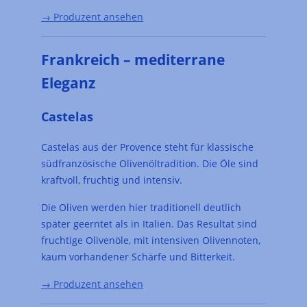
→ Produzent ansehen
Frankreich – mediterrane
Eleganz
Castelas
Castelas aus der Provence steht für klassische
südfranzösische Olivenöltradition. Die Öle sind
kraftvoll, fruchtig und intensiv.
Die Oliven werden hier traditionell deutlich
später geerntet als in Italien. Das Resultat sind
fruchtige Olivenöle, mit intensiven Olivennoten,
kaum vorhandener Schärfe und Bitterkeit.
→ Produzent ansehen