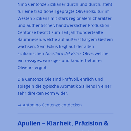
Nino Centonze,Sizilianer durch und durch, steht
für eine traditionell geprägte Olivenölkultur im
Westen Siziliens mit stark regionalem Charakter
und authentischer, handwerklicher Produktion.
Centonze besitzt zum Teil jahrhundertealte
Baumriesen, welche auf äußerst kargem Gestein
wachsen. Sein Fokus liegt auf der alten
sizilianischen
Nocellara del Belice
Olive, welche
ein rassiges, würziges und kräuterbetontes
Olivenöl ergibt.
Die Centonze Öle sind kraftvoll, ehrlich und
spiegeln die typische Aromatik Siziliens in einer
sehr direkten Form wider.
→ Antonino Centonze entdecken
Apulien – Klarheit, Präzision &