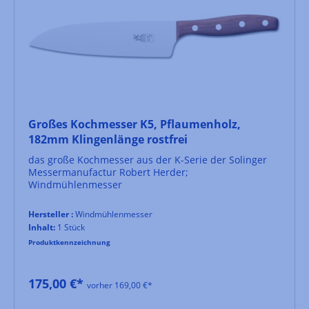
Großes Kochmesser K5, Pflaumenholz,
182mm Klingenlänge rostfrei
das große Kochmesser aus der K-Serie der Solinger
Messermanufactur Robert Herder;
Windmühlenmesser
Hersteller :
Windmühlenmesser
Inhalt:
1 Stück
Produktkennzeichnung
175,00 €*
vorher 169,00 €*