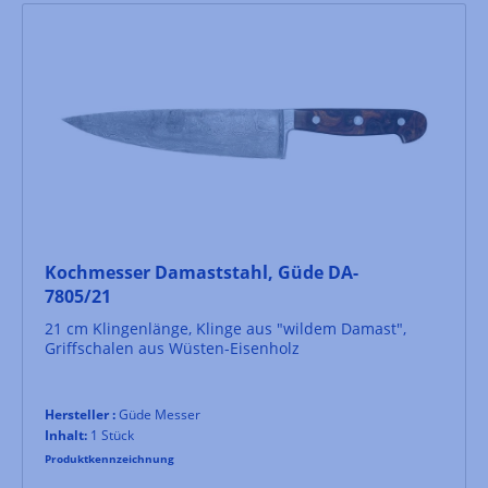
Kochmesser Damaststahl, Güde DA-
7805/21
21 cm Klingenlänge, Klinge aus "wildem Damast",
Griffschalen aus Wüsten-Eisenholz
Hersteller :
Güde Messer
Inhalt:
1 Stück
Produktkennzeichnung