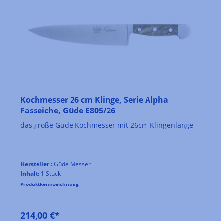
Kochmesser 26 cm Klinge, Serie Alpha
Fasseiche, Güde E805/26
das große Güde Kochmesser mit 26cm Klingenlänge
Hersteller :
Güde Messer
Inhalt:
1 Stück
Produktkennzeichnung
214,00 €*