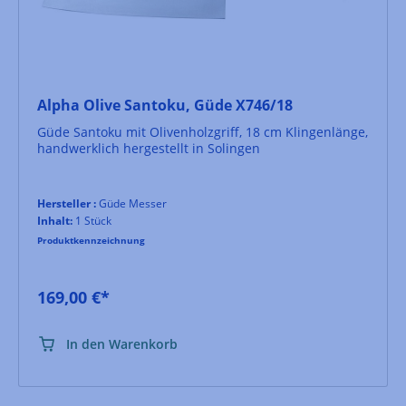
Alpha Olive Santoku, Güde X746/18
Güde Santoku mit Olivenholzgriff, 18 cm Klingenlänge,
handwerklich hergestellt in Solingen
Hersteller :
Güde Messer
Inhalt:
1 Stück
Produktkennzeichnung
169,00 €*
In den Warenkorb