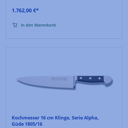
1.762,00 €*
In den Warenkorb
Kochmesser 16 cm Klinge, Serie Alpha,
Güde 1805/16