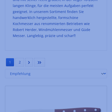
langen Klinge, für die meisten Aufgaben perfekt
geeignet. In unserem Sortiment finden Sie
handwerklich hergestellte, formschöne
Kochmesser aus renommierten Betrieben wie
Robert Herder, Windmühlenmesser und Güde
Messer. Langlebig, präzie und scharf!
1
2