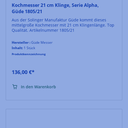
Kochmesser 21 cm Klinge, Serie Alpha,
Güde 1805/21
Aus der Solinger Manufaktur Güde kommt dieses
mittelgroße Kochmesser mit 21 cm Klingenlänge. Top
Qualität. Artikelnummer 1805/21
Hersteller :
Güde Messer
Inhalt:
1 Stück
Produktkennzeichnung
136,00 €*
In den Warenkorb