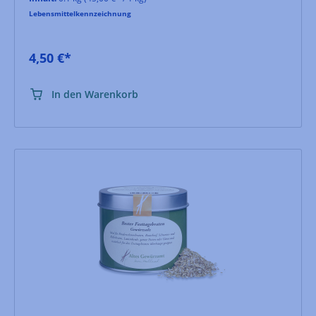
Lebensmittelkennzeichnung
4,50 €*
In den Warenkorb