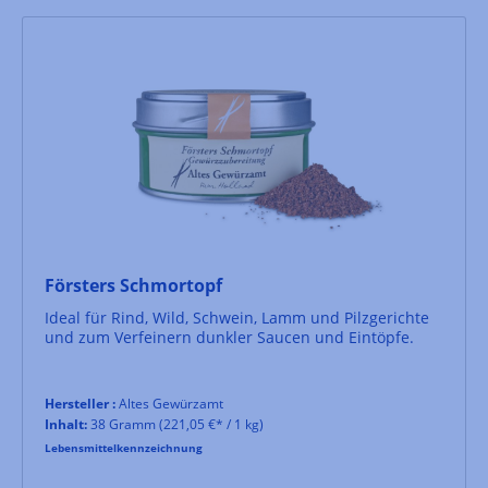
Försters Schmortopf
Ideal für Rind, Wild, Schwein, Lamm und Pilzgerichte
und zum Verfeinern dunkler Saucen und Eintöpfe.
Hersteller :
Altes Gewürzamt
Inhalt:
38 Gramm
(221,05 €* / 1 kg)
Lebensmittelkennzeichnung