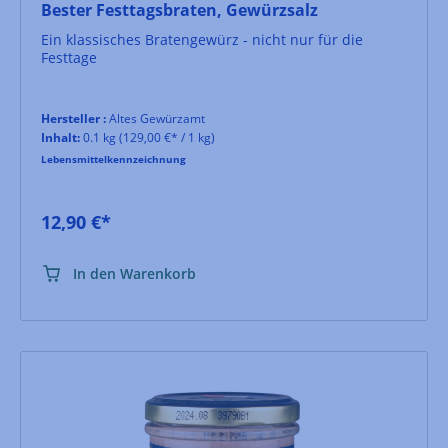
Bester Festtagsbraten, Gewürzsalz
Ein klassisches Bratengewürz - nicht nur für die
Festtage
Hersteller :
Altes Gewürzamt
Inhalt:
0.1 kg
(129,00 €* / 1 kg)
Lebensmittelkennzeichnung
12,90 €*
In den Warenkorb