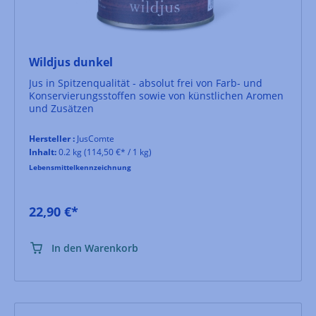
Wildjus dunkel
Jus in Spitzenqualität - absolut frei von Farb- und
Konservierungsstoffen sowie von künstlichen Aromen
und Zusätzen
Hersteller :
JusComte
Inhalt:
0.2 kg
(114,50 €* / 1 kg)
Lebensmittelkennzeichnung
22,90 €*
In den Warenkorb