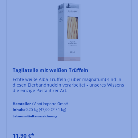
Tagliatelle mit weißen Trüffeln
Echte weiße Alba-Trüffeln (Tuber magnatum) sind in
diesen Eierbandnudeln verarbeitet - unseres Wissens
die einzige Pasta ihrer Art.
Hersteller :
Viani Importe GmbH
Inhalt:
0.25 kg
(47,60 €* / 1 kg)
Lebensmittelkennzeichnung
11,90 €*