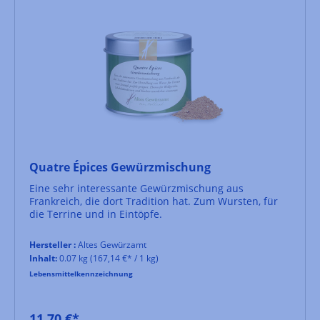
Quatre Épices Gewürzmischung
Eine sehr interessante Gewürzmischung aus
Frankreich, die dort Tradition hat. Zum Wursten, für
die Terrine und in Eintöpfe.
Hersteller :
Altes Gewürzamt
Inhalt:
0.07 kg
(167,14 €* / 1 kg)
Lebensmittelkennzeichnung
11,70 €*