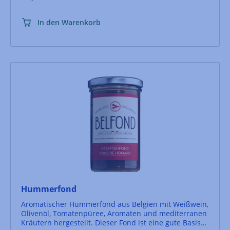
In den Warenkorb
Hummerfond
Aromatischer Hummerfond aus Belgien mit Weißwein,
Olivenöl, Tomatenpüree, Aromaten und mediterranen
Kräutern hergestellt. Dieser Fond ist eine gute Basis