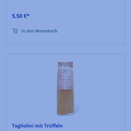
5,50 €*
In den Warenkorb
Tagliolini mit Trüffeln