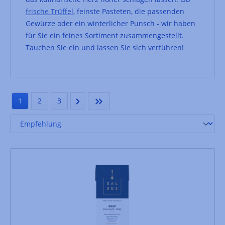
frische Trüffel
, feinste Pasteten, die passenden
Gewürze oder ein winterlicher Punsch - wir haben
für Sie ein feines Sortiment zusammengestellt.
Tauchen Sie ein und lassen Sie sich verführen!
1
2
3