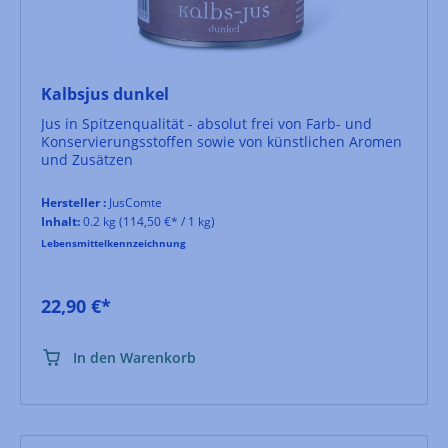
Kalbsjus dunkel
Jus in Spitzenqualität - absolut frei von Farb- und
Konservierungsstoffen sowie von künstlichen Aromen
und Zusätzen
Hersteller :
JusComte
Inhalt:
0.2 kg
(114,50 €* / 1 kg)
Lebensmittelkennzeichnung
22,90 €*
In den Warenkorb