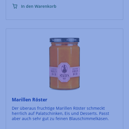
In den Warenkorb
Marillen Röster
Der überaus fruchtige Marillen Röster schmeckt
herrlich auf Palatschinken, Eis und Desserts. Passt
aber auch sehr gut zu feinen Blauschimmelkäsen.