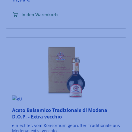
In den Warenkorb
Aceto Balsamico Tradizionale di Modena
D.O.P. - Extra vecchio
ein echter, vom Konsortium geprüfter Traditionale aus
Modena; extra vecchio