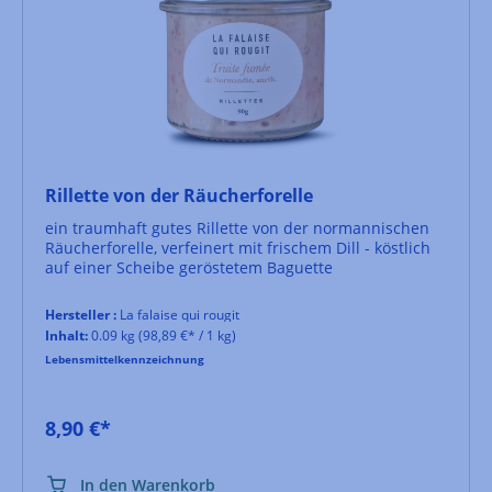
Rillette von der Räucherforelle
ein traumhaft gutes Rillette von der normannischen
Räucherforelle, verfeinert mit frischem Dill - köstlich
auf einer Scheibe geröstetem Baguette
Hersteller :
La falaise qui rougit
Inhalt:
0.09 kg
(98,89 €* / 1 kg)
Lebensmittelkennzeichnung
8,90 €*
In den Warenkorb