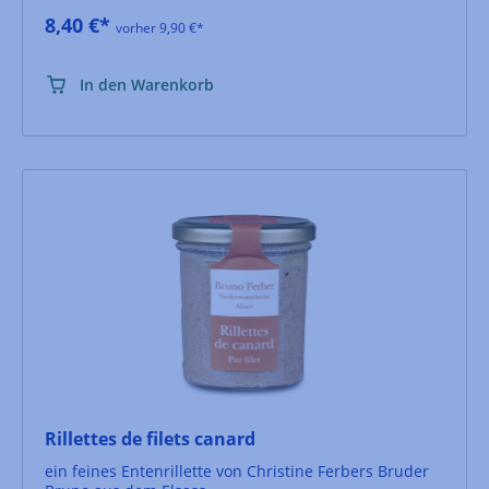
8,40 €*
vorher 9,90 €*
In den Warenkorb
Rillettes de filets canard
ein feines Entenrillette von Christine Ferbers Bruder