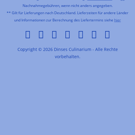
Nachnahmegebühren, wenn nicht anders angegeben.
** Gilt für Lieferungen nach Deutschland. Lieferzeiten für andere Länder
und Informationen zur Berechnung des Liefertermins siehe
hier
Copyright © 2026 Dinses Culinarium - Alle Rechte
vorbehalten.