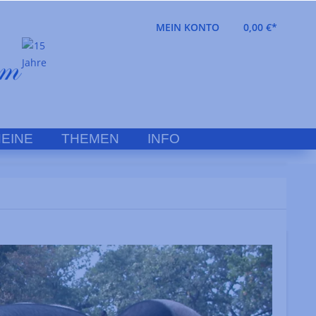
MEIN KONTO
0,00 €*
EINE
THEMEN
INFO