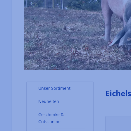
Unser Sortiment
Eiche
Neuheiten
Geschenke &
Gutscheine