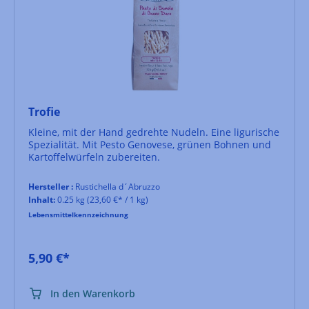
Trofie
Kleine, mit der Hand gedrehte Nudeln. Eine ligurische
Spezialität. Mit Pesto Genovese, grünen Bohnen und
Kartoffelwürfeln zubereiten.
Hersteller :
Rustichella d´Abruzzo
Inhalt:
0.25 kg
(23,60 €* / 1 kg)
Lebensmittelkennzeichnung
5,90 €*
In den Warenkorb