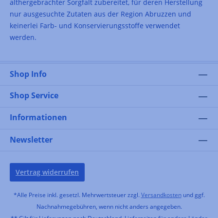
althergebrachter Sorgfalt zubereitet, für deren Herstellung
nur ausgesuchte Zutaten aus der Region Abruzzen und
keinerlei Farb- und Konservierungsstoffe verwendet
werden.
Shop Info
Shop Service
Informationen
Newsletter
Vertrag widerrufen
*Alle Preise inkl. gesetzl. Mehrwertsteuer zzgl.
Versandkosten
und ggf.
Nachnahmegebühren, wenn nicht anders angegeben.