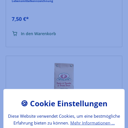
Lebensmittelkennzeichnung
7,50 €*
In den Warenkorb
Diese Website verwendet Cookies, um eine bestmögliche
Erfahrung bieten zu können.
Mehr Informationen ...
Orzo pasta