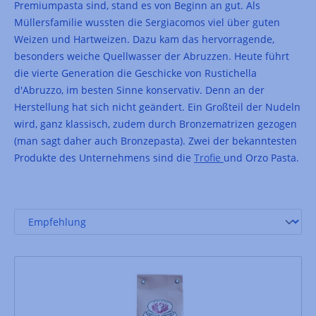
Premiumpasta sind, stand es von Beginn an gut. Als
Müllersfamilie wussten die Sergiacomos viel über guten
Weizen und Hartweizen. Dazu kam das hervorragende,
besonders weiche Quellwasser der Abruzzen. Heute führt
die vierte Generation die Geschicke von Rustichella
d'Abruzzo, im besten Sinne konservativ. Denn an der
Herstellung hat sich nicht geändert. Ein Großteil der Nudeln
wird, ganz klassisch, zudem durch Bronzematrizen gezogen
(man sagt daher auch Bronzepasta). Zwei der bekanntesten
Produkte des Unternehmens sind die
Trofie
und Orzo Pasta.