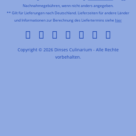
Nachnahmegebühren, wenn nicht anders angegeben.
** Gilt für Lieferungen nach Deutschland. Lieferzeiten für andere Länder
und Informationen zur Berechnung des Liefertermins siehe
hier
Copyright © 2026 Dinses Culinarium - Alle Rechte
vorbehalten.