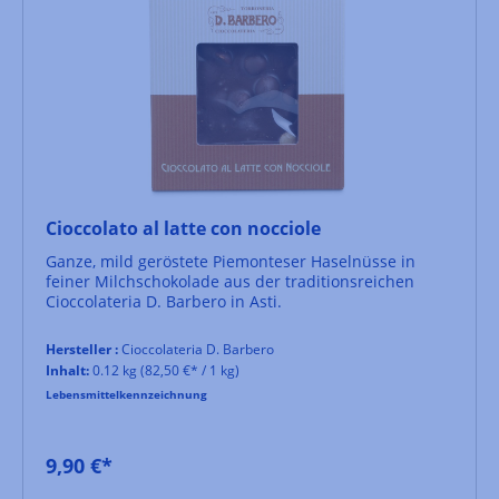
Cioccolato al latte con nocciole
Ganze, mild geröstete Piemonteser Haselnüsse in
feiner Milchschokolade aus der traditionsreichen
Cioccolateria D. Barbero in Asti.
Hersteller :
Cioccolateria D. Barbero
Inhalt:
0.12 kg
(82,50 €* / 1 kg)
Lebensmittelkennzeichnung
9,90 €*