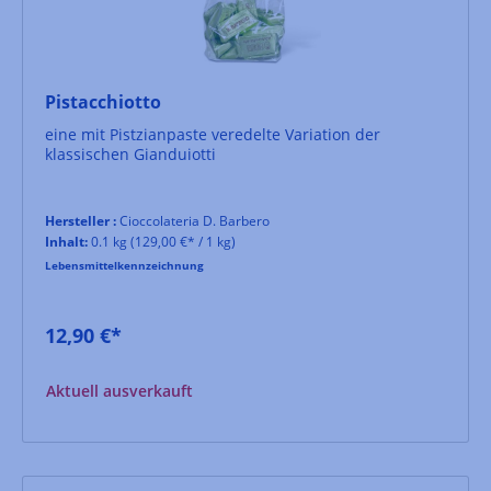
Pistacchiotto
eine mit Pistzianpaste veredelte Variation der
klassischen Gianduiotti
Hersteller :
Cioccolateria D. Barbero
Inhalt:
0.1 kg
(129,00 €* / 1 kg)
Lebensmittelkennzeichnung
12,90 €*
Aktuell ausverkauft