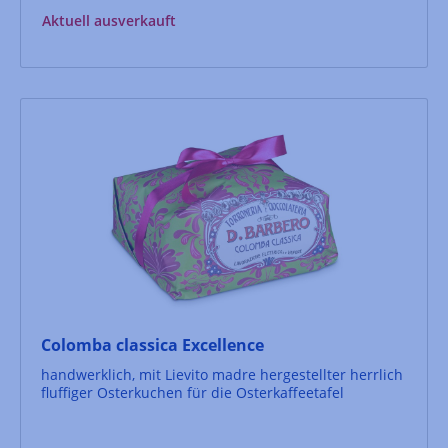
Aktuell ausverkauft
Colomba classica Excellence
handwerklich, mit Lievito madre hergestellter herrlich
fluffiger Osterkuchen für die Osterkaffeetafel