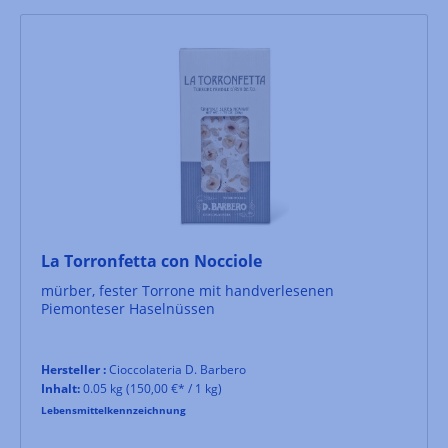
La Torronfetta con Nocciole
mürber, fester Torrone mit handverlesenen
Piemonteser Haselnüssen
Hersteller :
Cioccolateria D. Barbero
Inhalt:
0.05 kg
(150,00 €* / 1 kg)
Lebensmittelkennzeichnung