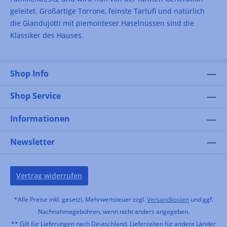
geleitet. Großartige Torrone, feinste Tartufi und natürlich
die Giandujotti mit piemonteser Haselnüssen sind die
Klassiker des Hauses.
Shop Info
Shop Service
Informationen
Newsletter
Vertrag widerrufen
*Alle Preise inkl. gesetzl. Mehrwertsteuer zzgl.
Versandkosten
und ggf.
Nachnahmegebühren, wenn nicht anders angegeben.
** Gilt für Lieferungen nach Deutschland. Lieferzeiten für andere Länder