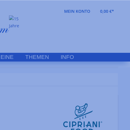
MEIN KONTO
0,00 €*
EINE
THEMEN
INFO