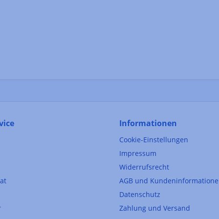
vice
Informationen
Cookie-Einstellungen
Impressum
Widerrufsrecht
kat
AGB und Kundeninformation
Datenschutz
r
Zahlung und Versand