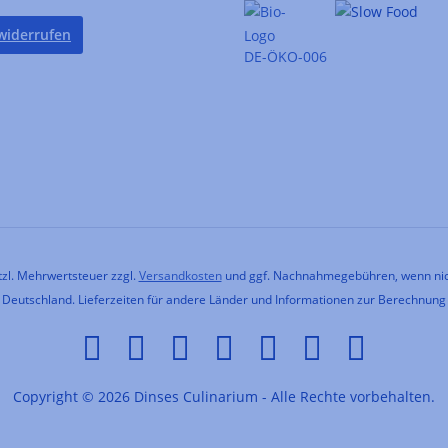
widerrufen
DE-ÖKO-006
etzl. Mehrwertsteuer zzgl.
Versandkosten
und ggf. Nachnahmegebühren, wenn nic
h Deutschland. Lieferzeiten für andere Länder und Informationen zur Berechnung
Copyright © 2026 Dinses Culinarium - Alle Rechte vorbehalten.