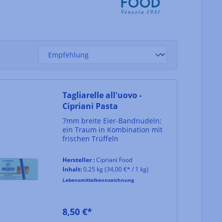
Tagliarelle all'uovo -
Cipriani Pasta
7mm breite Eier-Bandnudeln;
ein Traum in Kombination mit
frischen Trüffeln
Hersteller :
Cipriani Food
Inhalt:
0.25 kg
(34,00 €* / 1 kg)
Lebensmittelkennzeichnung
8,50 €*