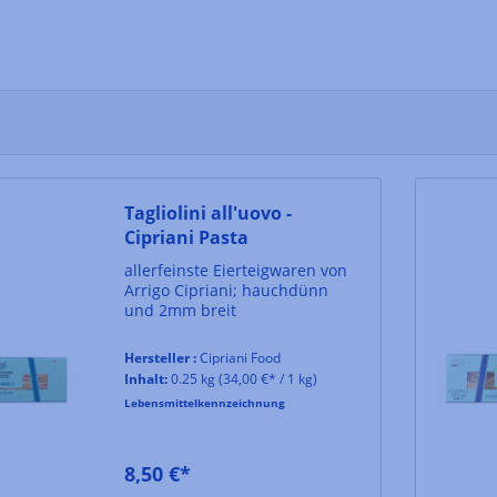
Tagliolini all'uovo -
Cipriani Pasta
allerfeinste Eierteigwaren von
Arrigo Cipriani; hauchdünn
und 2mm breit
Hersteller :
Cipriani Food
Inhalt:
0.25 kg
(34,00 €* / 1 kg)
Lebensmittelkennzeichnung
8,50 €*