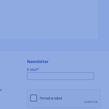
Newsletter
E-Mail*
en