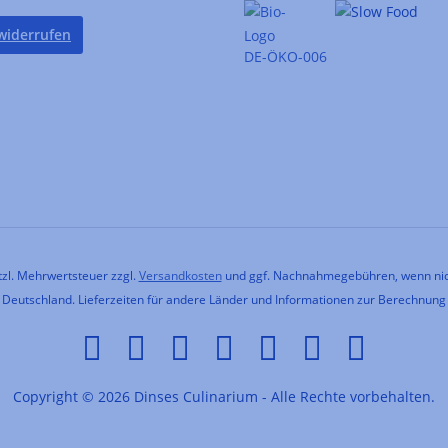
widerrufen
DE-ÖKO-006
etzl. Mehrwertsteuer zzgl.
Versandkosten
und ggf. Nachnahmegebühren, wenn nic
h Deutschland. Lieferzeiten für andere Länder und Informationen zur Berechnung
Copyright © 2026 Dinses Culinarium - Alle Rechte vorbehalten.