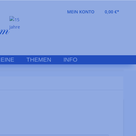
MEIN KONTO
0,00 €*
EINE
THEMEN
INFO