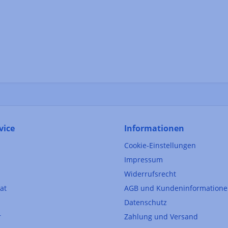
vice
Informationen
Cookie-Einstellungen
Impressum
Widerrufsrecht
kat
AGB und Kundeninformation
Datenschutz
r
Zahlung und Versand