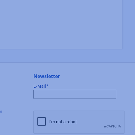
Newsletter
E-Mail*
en