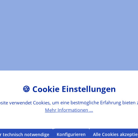
site verwendet Cookies, um eine bestmögliche Erfahrung bieten 
Mehr Informationen ...
r technisch notwendige
Konfigurieren
Alle Cookies akzepti